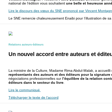
national de l’édition vous souhaitent
une belle et heureuse ann
Lire le discours des vœux du SNE prononcé par Vincent Montagne
Le SNE remercie chaleureusement Enaibi pour l’illustration de s
Relations auteurs-éditeurs
Un nouvel accord entre auteurs et édite
La ministre de la Culture, Madame Rima Abdul-Malak, a accueilli
représentants des auteurs et des éditeurs pour la signature
négociations professionnelles sur
l’équilibre de la relation con
éditeurs dans le secteur du livre
.
Lire le communiqué
Télécharger le texte de l’accord