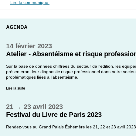
Lire le communiqué
AGENDA
14 février 2023
Atelier - Absentéisme et risque professio
Sur la base de données chiffrées du secteur de l’édition, les équi
présenteront leur diagnostic risque professionnel dans notre secteur 
problématiques liées à l’absentéisme.
—
Lire la suite
21
→
23 avril 2023
Festival du Livre de Paris 2023
Rendez-vous au Grand Palais Éphémère les 21, 22 et 23 avril 2023 av
—