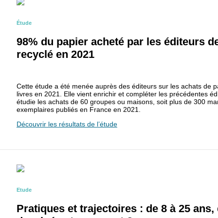
Étude
98% du papier acheté par les éditeurs de 
recyclé en 2021
Cette étude a été menée auprès des éditeurs sur les achats de pap
livres en 2021. Elle vient enrichir et compléter les précédentes éd
étudie les achats de 60 groupes ou maisons, soit plus de 300 ma
exemplaires publiés en France en 2021.
Découvrir les résultats de l’étude
Etude
Pratiques et trajectoires : de 8 à 25 ans,