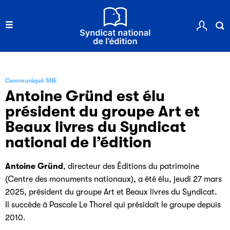
Communiqué SNE
Antoine Gründ est élu
président du groupe Art et
Beaux livres du Syndicat
national de l’édition
Antoine Gründ
, directeur des Éditions du patrimoine
(Centre des monuments nationaux), a été élu, jeudi 27 mars
2025, président du groupe Art et Beaux livres du Syndicat.
Il succède à Pascale Le Thorel qui présidait le groupe depuis
2010.