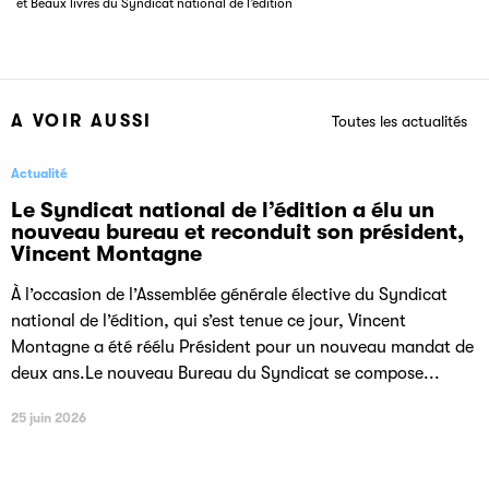
et Beaux livres du Syndicat national de l’édition
A VOIR AUSSI
Toutes les actualités
Actualité
Le Syndicat national de l’édition a élu un
nouveau bureau et reconduit son président,
Vincent Montagne
À l’occasion de l’Assemblée générale élective du Syndicat
national de l’édition, qui s’est tenue ce jour, Vincent
Montagne a été réélu Président pour un nouveau mandat de
deux ans.Le nouveau Bureau du Syndicat se compose...
25 juin 2026