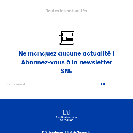
Toutes les actualités
Ne manquez aucune actualité !
Abonnez-vous à la newsletter
SNE
115, boulevard Saint-Germain