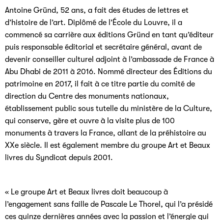
Antoine Gründ, 52 ans, a fait des études de lettres et
d’histoire de l’art. Diplômé de l’École du Louvre, il a
commencé sa carrière aux éditions Gründ en tant qu’éditeur
puis responsable éditorial et secrétaire général, avant de
devenir conseiller culturel adjoint à l’ambassade de France à
Abu Dhabi de 2011 à 2016. Nommé directeur des Éditions du
patrimoine en 2017, il fait à ce titre partie du comité de
direction du Centre des monuments nationaux,
établissement public sous tutelle du ministère de la Culture,
qui conserve, gère et ouvre à la visite plus de 100
monuments à travers la France, allant de la préhistoire au
XXe siècle. Il est également membre du groupe Art et Beaux
livres du Syndicat depuis 2001.
« Le groupe Art et Beaux livres doit beaucoup à
l’engagement sans faille de Pascale Le Thorel, qui l’a présidé
ces quinze dernières années avec la passion et l’énergie qui