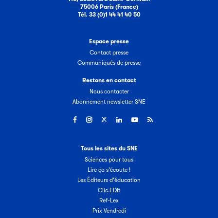
75006 Paris (France)
Tél. 33 (0)1 44 41 40 50
Espace presse
Contact presse
Communiqués de presse
Restons en contact
Nous contacter
Abonnement newsletter SNE
Tous les sites du SNE
Sciences pour tous
Lire ça s'écoute !
Les Éditeurs d'éducation
Clic.EDIt
Ref-Lex
Prix Vendredi