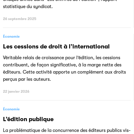
statistique du syndicat.
26 septembre 2025
Économie
Les cessions de droit à l’international
Véritable relais de croissance pour l’édition, les cessions
contribuent, de façon significative, à la marge nette des
éditeurs. Cette activité apporte un complément aux droits
perçus par les auteurs.
22 janvier 2026
Économie
L’édition publique
La problématique de la concurrence des éditeurs publics vis-