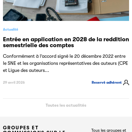
Actualité
Entrée en application en 2028 de la reddition
semestrielle des comptes
Conformément à l’accord signé le 20 décembre 2022 entre
le SNE et les organisations représentatives des auteurs (CPE
et Ligue des auteurs...
29 avril 2026
Reservé adhérent
Toutes les actualités
GROUPES ET
Tous les groupes et