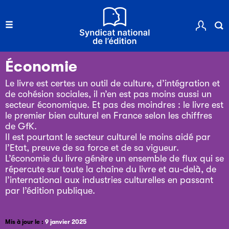
Économie
Le livre est certes un outil de culture, d’intégration et
de cohésion sociales, il n’en est pas moins aussi un
secteur économique. Et pas des moindres : le livre est
le premier bien culturel en France selon les chiffres
de GfK.
Il est pourtant le secteur culturel le moins aidé par
l’Etat, preuve de sa force et de sa vigueur.
L’économie du livre génère un ensemble de flux qui se
répercute sur toute la chaîne du livre et au-delà, de
l’international aux industries culturelles en passant
par l’édition publique.
Mis à jour le :
9 janvier 2025