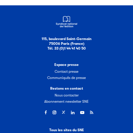
115, boulevard Saint-Germain
75006 Paris (France)
Tél. 33 (0)1 44 41 40 50
Espace presse
Contact presse
Communiqués de presse
Restons en contact
Nous contacter
Abonnement newsletter SNE
Tous les sites du SNE