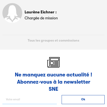
Laurène Eichner :
Chargée de mission
Tous les groupes et commissions
Ne manquez aucune actualité !
Abonnez-vous à la newsletter
SNE