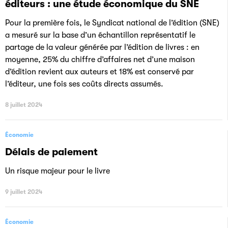
éditeurs : une étude économique du SNE
Pour la première fois, le Syndicat national de l’édition (SNE)
a mesuré sur la base d’un échantillon représentatif le
partage de la valeur générée par l’édition de livres : en
moyenne, 25% du chiffre d’affaires net d’une maison
d’édition revient aux auteurs et 18% est conservé par
l’éditeur, une fois ses coûts directs assumés.
8 juillet 2024
Économie
Délais de paiement
Un risque majeur pour le livre
9 juillet 2024
Économie