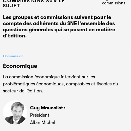
COMMISSIONS SUR LE
commissions
SUJET
Les groupes et commissions suivent pour le
compte des adhérents du SNE l'ensemble des
questions générales qui se posent en matière
d'édition.
Commission
Économique
La commission économique intervient sur les
problématiques économiques, comptables et fiscales du
secteur de l’édition.
Guy Maucollot :
Président
Albin Michel