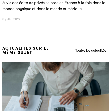
à-vis des éditeurs privés se pose en France à la fois dans le
monde physique et dans le monde numérique.
8 juillet 2019
ACTUALITÉS SUR LE
Toutes les actualités
MÊME SUJET