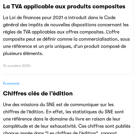
La TVA applicable aux produits composites
La Loi de finances pour 2021 a introduit dans le Code
général des impôts de nouvelles dispositions concernant les
règles de TVA applicables aux offres composites. L’offre
composite peut se définir comme la commercialisation, sous
une référence et un prix uniques, d’un produit composé de
plusieurs éléments.
14 octobre 2024
Économie
Chiffres clés de l’édition
Une des missions du SNE est de communiquer sur les
chiffres de l’édition. En effet, les statistiques du SNE sont
une référence dans le domaine du livre en raison de leur
complétude et de leur exhaustivité. Ces chiffres sont publiés
chaque année dans "Les chiffres de l'édition", rapport