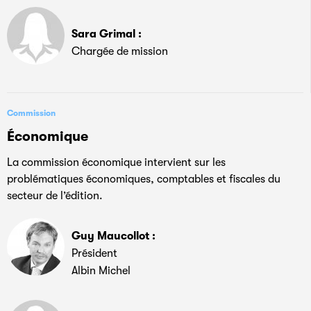
Sara Grimal :
Chargée de mission
Commission
Économique
La commission économique intervient sur les
problématiques économiques, comptables et fiscales du
secteur de l’édition.
Guy Maucollot :
Président
Albin Michel