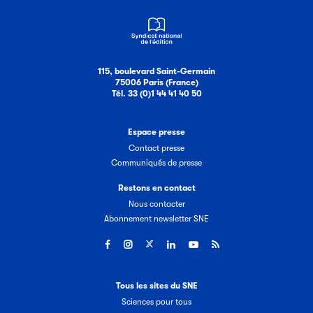
115, boulevard Saint-Germain
75006 Paris (France)
Tél. 33 (0)1 44 41 40 50
Espace presse
Contact presse
Communiqués de presse
Restons en contact
Nous contacter
Abonnement newsletter SNE
Tous les sites du SNE
Sciences pour tous