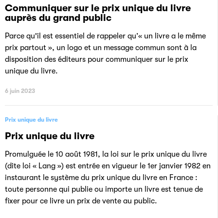
Communiquer sur le prix unique du livre
auprès du grand public
Parce qu'il est essentiel de rappeler qu’« un livre a le même
prix partout », un logo et un message commun sont à la
disposition des éditeurs pour communiquer sur le prix
unique du livre.
6 juin 2023
Prix unique du livre
Prix unique du livre
Promulguée le 10 août 1981, la loi sur le prix unique du livre
(dite loi « Lang ») est entrée en vigueur le 1er janvier 1982 en
instaurant le système du prix unique du livre en France :
toute personne qui publie ou importe un livre est tenue de
fixer pour ce livre un prix de vente au public.