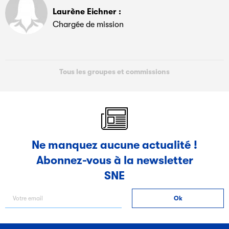
Laurène Eichner :
Chargée de mission
Tous les groupes et commissions
Ne manquez aucune actualité !
Abonnez-vous à la newsletter
SNE