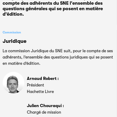
compte des adhérents du SNE l'ensemble des
questions générales qui se posent en matière
d'édition.
Commission
Juridique
La commission Juridique du SNE suit, pour le compte de ses
adhérents, l’ensemble des questions juridiques qui se posent
en matière d’édition.
Arnaud Robert :
Président
Hachette Livre
Julien Chouraqui :
Chargé de mission