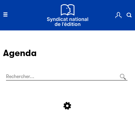
Agenda