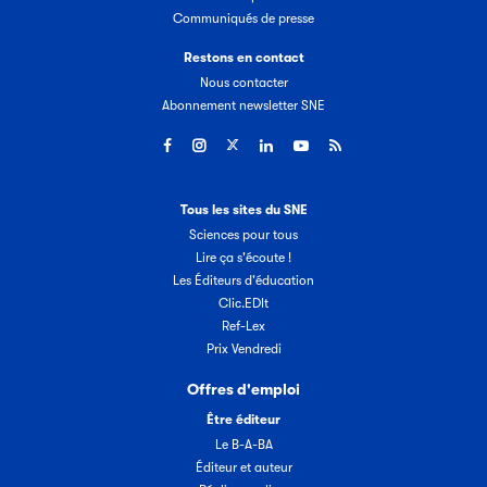
Communiqués de presse
Restons en contact
Nous contacter
Abonnement newsletter SNE
Tous les sites du SNE
Sciences pour tous
Lire ça s'écoute !
Les Éditeurs d'éducation
Clic.EDIt
Ref-Lex
Prix Vendredi
Offres d'emploi
Être éditeur
Le B-A-BA
Éditeur et auteur