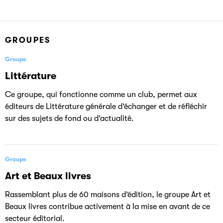
GROUPES
Groupe
Littérature
Ce groupe, qui fonctionne comme un club, permet aux
éditeurs de Littérature générale d’échanger et de réfléchir
sur des sujets de fond ou d’actualité.
Groupe
Art et Beaux livres
Rassemblant plus de 60 maisons d’édition, le groupe Art et
Beaux livres contribue activement à la mise en avant de ce
secteur éditorial.