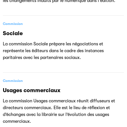
les changements induits par le numérique dans l'édition.
Commission
Sociale
La commission Sociale prépare les négociations et
représente les éditeurs dans le cadre des instances
paritaires avec les partenaires sociaux.
Commission
Usages commerciaux
La commission Usages commerciaux réunit diffuseurs et
directeurs commerciaux. Elle est le lieu de réflexion et
d’échanges avec la librairie sur l’évolution des usages
commerciaux.