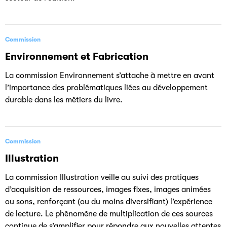
Commission
Environnement et Fabrication
La commission Environnement s’attache à mettre en avant
l’importance des problématiques liées au développement
durable dans les métiers du livre.
Commission
Illustration
La commission Illustration veille au suivi des pratiques
d’acquisition de ressources, images fixes, images animées
ou sons, renforçant (ou du moins diversifiant) l’expérience
de lecture. Le phénomène de multiplication de ces sources
continue de s’amplifier pour répondre aux nouvelles attentes