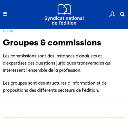
Le SNE
Groupes & commissions
Les commissions sont des instances d’analyses et
d’expertises des questions juridiques transversales qui
intéressent l’ensemble de la profession.
Les groupes sont des structures d’information et de
propositions des différents secteurs de l’édition.