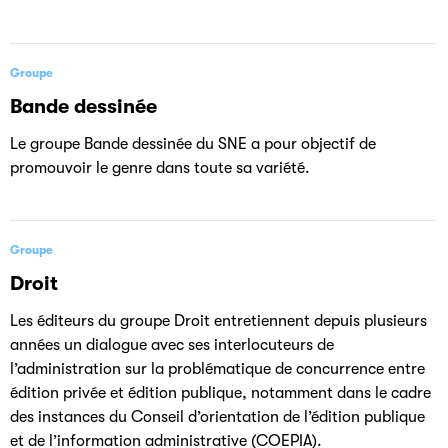
Groupe
Bande dessinée
Le groupe Bande dessinée du SNE a pour objectif de
promouvoir le genre dans toute sa variété.
Groupe
Droit
Les éditeurs du groupe Droit entretiennent depuis plusieurs
années un dialogue avec ses interlocuteurs de
l’administration sur la problématique de concurrence entre
édition privée et édition publique, notamment dans le cadre
des instances du Conseil d’orientation de l’édition publique
et de l’information administrative (COEPIA).