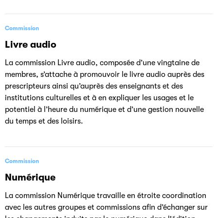
Commission
Livre audio
La commission Livre audio, composée d’une vingtaine de
membres, s’attache à promouvoir le livre audio auprès des
prescripteurs ainsi qu’auprès des enseignants et des
institutions culturelles et à en expliquer les usages et le
potentiel à l’heure du numérique et d’une gestion nouvelle
du temps et des loisirs.
Commission
Numérique
La commission Numérique travaille en étroite coordination
avec les autres groupes et commissions afin d’échanger sur