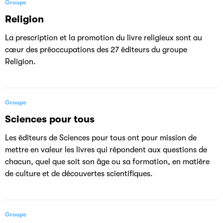
Groupe
Religion
La prescription et la promotion du livre religieux sont au
cœur des préoccupations des 27 éditeurs du groupe
Religion.
Groupe
Sciences pour tous
Les éditeurs de Sciences pour tous ont pour mission de
mettre en valeur les livres qui répondent aux questions de
chacun, quel que soit son âge ou sa formation, en matière
de culture et de découvertes scientifiques.
Groupe