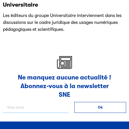
Universitaire
Les éditeurs du groupe Universitaire interviennent dans les
discussions sur le cadre juridique des usages numériques
pédagogiques et scientifiques.
Ne manquez aucune actualité !
Abonnez-vous à la newsletter
SNE