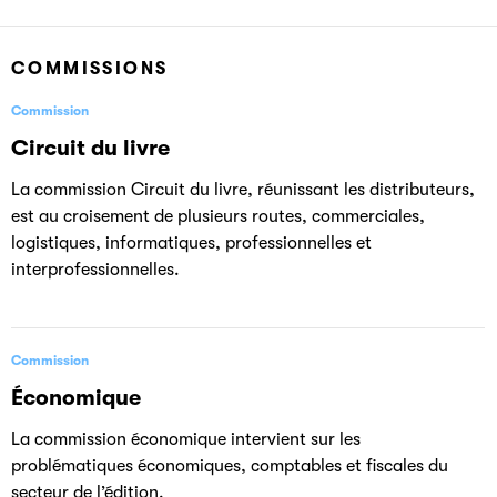
COMMISSIONS
Commission
Circuit du livre
La commission Circuit du livre, réunissant les distributeurs,
est au croisement de plusieurs routes, commerciales,
logistiques, informatiques, professionnelles et
interprofessionnelles.
Commission
Économique
La commission économique intervient sur les
problématiques économiques, comptables et fiscales du
secteur de l’édition.