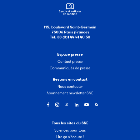
115, boulevard Saint-Germain
75006 Paris (France)
Tél. 33 (0)1 44 41 40 50
Espace presse
Contact presse
Communiqués de presse
Restons en contact
Nous contacter
Abonnement newsletter SNE
Tous les sites du SNE
Sciences pour tous
Lire ça s'écoute !