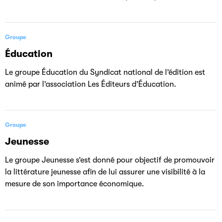
Groupe
Éducation
Le groupe Éducation du Syndicat national de l’édition est
animé par l’association Les Éditeurs d’Éducation.
Groupe
Jeunesse
Le groupe Jeunesse s’est donné pour objectif de promouvoir
la littérature jeunesse afin de lui assurer une visibilité à la
mesure de son importance économique.