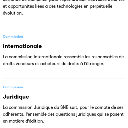
et opportunités liées à des technologies en perpétuelle
évolution.
Commission
Internationale
La commission Internationale rassemble les responsables de
droits vendeurs et acheteurs de droits à l’étranger.
Commission
Juridique
La commission Juridique du SNE suit, pour le compte de ses
adhérents, l’ensemble des questions juridiques qui se posent
en matière d’édition.