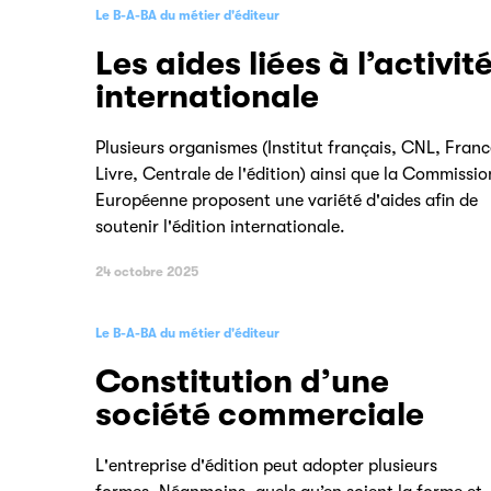
Le B-A-BA du métier d'éditeur
Les aides liées à l’activit
internationale
Plusieurs organismes (Institut français, CNL, Franc
Livre, Centrale de l'édition) ainsi que la Commissio
Européenne proposent une variété d'aides afin de
soutenir l'édition internationale.
24 octobre 2025
Le B-A-BA du métier d'éditeur
Constitution d’une
société commerciale
L'entreprise d'édition peut adopter plusieurs