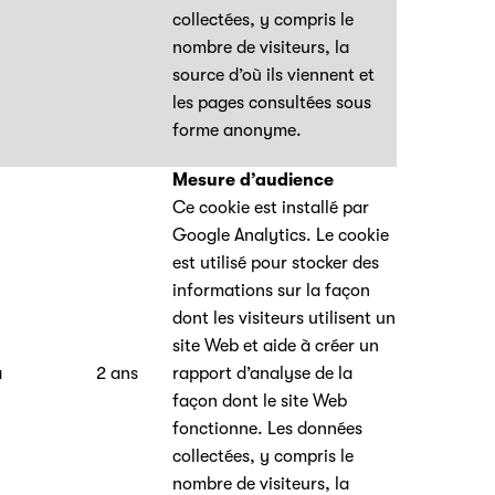
collectées, y compris le
nombre de visiteurs, la
source d’où ils viennent et
les pages consultées sous
forme anonyme.
Mesure d’audience
Ce cookie est installé par
Google Analytics. Le cookie
est utilisé pour stocker des
informations sur la façon
dont les visiteurs utilisent un
site Web et aide à créer un
a
2 ans
rapport d’analyse de la
façon dont le site Web
fonctionne. Les données
collectées, y compris le
nombre de visiteurs, la