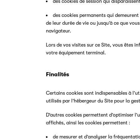
des cookies de session qui disparaissent
des cookies permanents qui demeurent s
de leur durée de vie ou jusqu’à ce que vous
navigateur.
Lors de vos visites sur ce Site, vous êtes i
votre équipement terminal.
Finalités
Certains cookies sont indispensables à l’uti
utilisés par l’hébergeur du Site pour la ge
D’autres cookies permettent d’optimiser l’u
affichés, ainsi les cookies permettent :
de mesurer et d’analyser la fréquentation