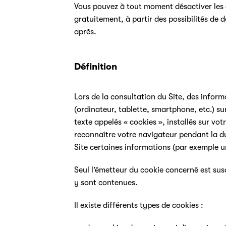
Vous pouvez à tout moment désactiver les 
gratuitement, à partir des possibilités de 
après.
Définition
Lors de la consultation du Site, des inform
(ordinateur, tablette, smartphone, etc.) sur
texte appelés « cookies », installés sur vot
reconnaître votre navigateur pendant la d
Site certaines informations (par exemple un
Seul l’émetteur du cookie concerné est susc
y sont contenues.
Il existe différents types de cookies :