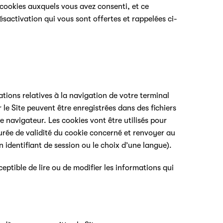
cookies auxquels vous avez consenti, et ce
désactivation qui vous sont offertes et rappelées ci-
ations relatives à la navigation de votre terminal
 le Site peuvent être enregistrées dans des fichiers
re navigateur. Les cookies vont être utilisés pour
urée de validité du cookie concerné et renvoyer au
 identifiant de session ou le choix d’une langue).
eptible de lire ou de modifier les informations qui