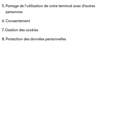
Partage de l’utilisation de votre terminal avec d’autres
personnes
Consentement
Gestion des cookies
Protection des données personnelles