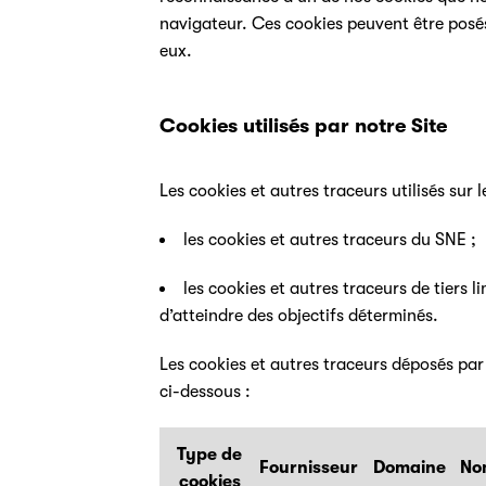
navigateur. Ces cookies peuvent être posés
eux.
Cookies utilisés par notre Site
Les cookies et autres traceurs utilisés sur l
les cookies et autres traceurs du SNE ;
les cookies et autres traceurs de tiers 
d’atteindre des objectifs déterminés.
Les cookies et autres traceurs déposés par l
ci-dessous :
Type de
Fournisseur
Domaine
No
cookies