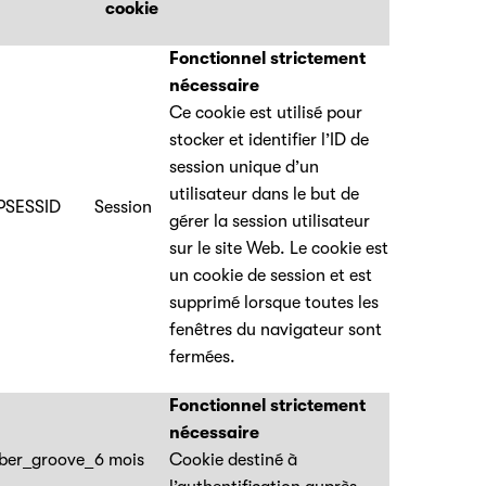
cookie
Fonctionnel strictement
nécessaire
Ce cookie est utilisé pour
stocker et identifier l’ID de
session unique d’un
utilisateur dans le but de
PSESSID
Session
gérer la session utilisateur
sur le site Web. Le cookie est
un cookie de session et est
supprimé lorsque toutes les
fenêtres du navigateur sont
fermées.
Fonctionnel strictement
nécessaire
ber_groove_
6 mois
Cookie destiné à