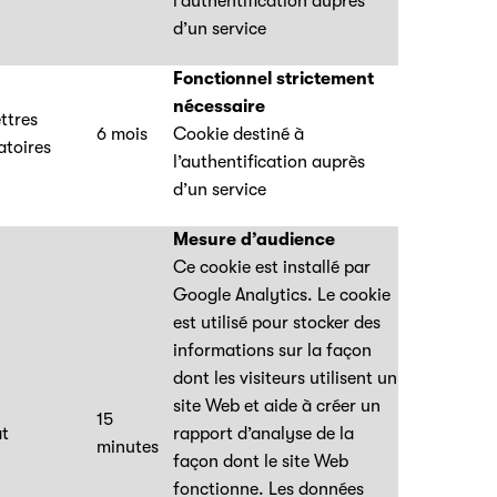
l’authentification auprès
d’un service
Fonctionnel strictement
nécessaire
ettres
6 mois
Cookie destiné à
atoires
l’authentification auprès
d’un service
Mesure d’audience
Ce cookie est installé par
Google Analytics. Le cookie
est utilisé pour stocker des
informations sur la façon
dont les visiteurs utilisent un
site Web et aide à créer un
15
t
rapport d’analyse de la
minutes
façon dont le site Web
fonctionne. Les données