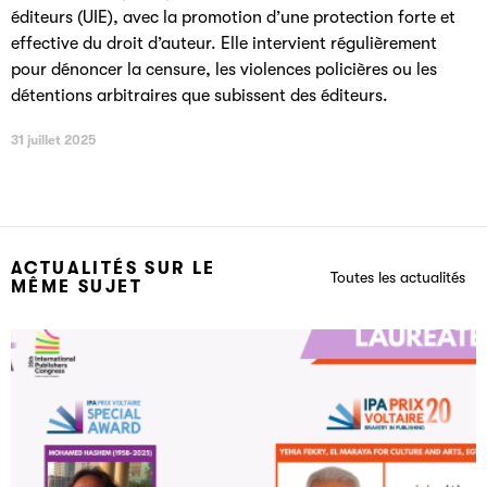
éditeurs (UIE), avec la promotion d’une protection forte et
effective du droit d’auteur. Elle intervient régulièrement
pour dénoncer la censure, les violences policières ou les
détentions arbitraires que subissent des éditeurs.
31 juillet 2025
ACTUALITÉS SUR LE
Toutes les actualités
MÊME SUJET