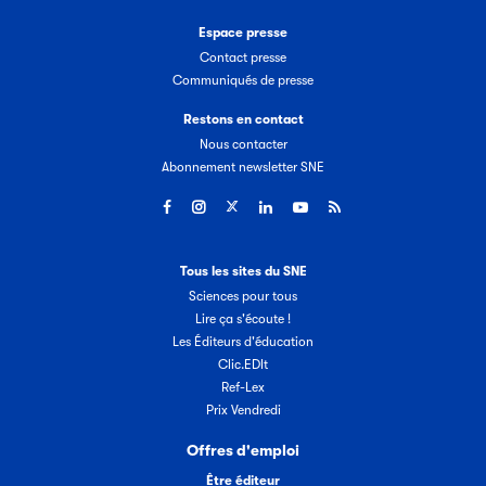
Espace presse
Contact presse
Communiqués de presse
Restons en contact
Nous contacter
Abonnement newsletter SNE
Tous les sites du SNE
Sciences pour tous
Lire ça s'écoute !
Les Éditeurs d'éducation
Clic.EDIt
Ref-Lex
Prix Vendredi
Offres d'emploi
Être éditeur