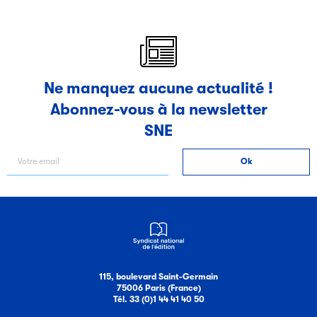
Ne manquez aucune actualité !
Abonnez-vous à la newsletter
SNE
115, boulevard Saint-Germain
75006 Paris (France)
Tél. 33 (0)1 44 41 40 50