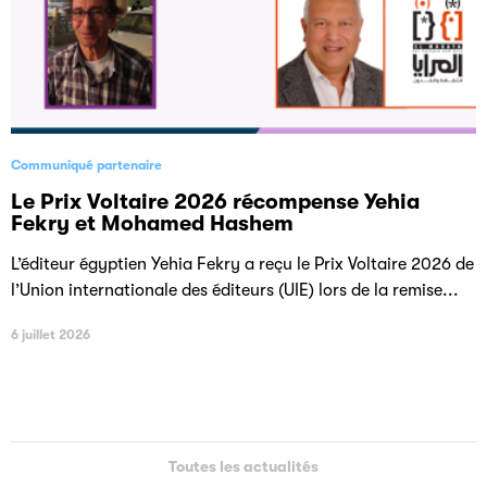
Communiqué partenaire
Le Prix Voltaire 2026 récompense Yehia
Fekry et Mohamed Hashem
L’éditeur égyptien Yehia Fekry a reçu le Prix Voltaire 2026 de
l’Union internationale des éditeurs (UIE) lors de la remise...
6 juillet 2026
Toutes les actualités