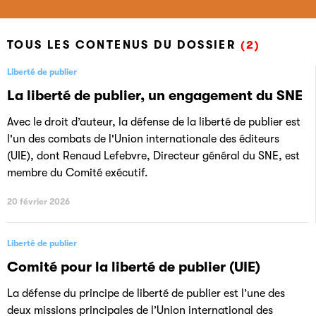
TOUS LES CONTENUS DU DOSSIER
(2)
Liberté de publier
La liberté de publier, un engagement du SNE
Avec le droit d’auteur, la défense de la liberté de publier est
l'un des combats de l'Union internationale des éditeurs
(UIE), dont Renaud Lefebvre, Directeur général du SNE, est
membre du Comité exécutif.
20 février 2026
Liberté de publier
Comité pour la liberté de publier (UIE)
La défense du principe de liberté de publier est l’une des
deux missions principales de l’Union international des