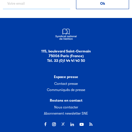
115, boulevard Saint-Germain
75006 Paris (France)
Tél. 33 (0)1 44 41 40 50
Espace presse
Contact presse
Communiqués de presse
Restons en contact
Nous contacter
Abonnement newsletter SNE