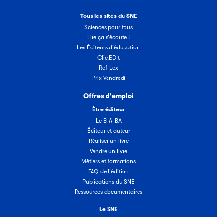
Tous les sites du SNE
Sciences pour tous
Lire ça s'écoute !
Les Éditeurs d'éducation
Clic.EDIt
Ref-Lex
Prix Vendredi
Offres d'emploi
Être éditeur
Le B-A-BA
Éditeur et auteur
Réaliser un livre
Vendre un livre
Métiers et formations
FAQ de l'édition
Publications du SNE
Ressources documentaires
Le SNE