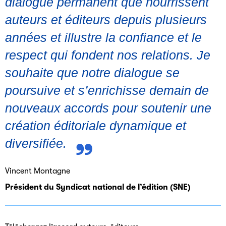
dialogue permanent que nourrissent
auteurs et éditeurs depuis plusieurs
années et illustre la confiance et le
respect qui fondent nos relations. Je
souhaite que notre dialogue se
poursuive et s’enrichisse demain de
nouveaux accords pour soutenir une
création éditoriale dynamique et
diversifiée.
Vincent Montagne
Président du Syndicat national de l’édition (SNE)