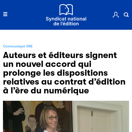
Communiqué SNE
Auteurs et éditeurs signent
un nouvel accord qui
prolonge les dispositions
relatives au contrat d’édition
à l’ère du numérique