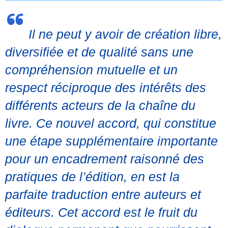
Il ne peut y avoir de création libre,
diversifiée et de qualité sans une
compréhension mutuelle et un
respect réciproque des intérêts des
différents acteurs de la chaîne du
livre. Ce nouvel accord, qui constitue
une étape supplémentaire importante
pour un encadrement raisonné des
pratiques de l’édition, en est la
parfaite traduction entre auteurs et
éditeurs. Cet accord est le fruit du