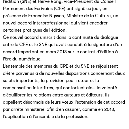
l’édition (SNE) et Hervé Rony, vice-Président du Conseil
Permanent des Ecrivains (CPE) ont signé ce jour, en
présence de Francoise Nyssen, Ministre de la Culture, un
nouvel accord interprofessionnel qui vient encadrer
certaines pratiques de l’édition.
Ce nouvel accord s’inscrit dans la continuité du dialogue
entre le CPE et le SNE qui avait conduit à la signature d’un
accord important en mars 2013 sur le contrat d’édition à
l’ère du numérique.
L’ensemble des membres du CPE et du SNE se réjouissent
d’être parvenus à de nouvelles dispositions concernant deux
sujets importants, la provision pour retour et la
compensation intertitres, qui confortent ainsi la volonté
d’équilibrer les relations entre auteurs et éditeurs. Ils
appellent désormais de leurs vœux l’extension de cet accord
par arrêté ministériel afin d’en assurer, comme en 2013,
l’application à l’ensemble de la profession.