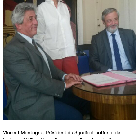
Vincent Montagne, Président du Syndicat national de