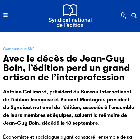
Communiqué SNE
Avec le décès de Jean-Guy
Boin, l’édition perd un grand
artisan de l’interprofession
Antoine Gallimard, président du Bureau International
de l’édition française et Vincent Montagne, président
du Syndicat national de l’édition, associés à l’ensemble
de leurs membres et équipes, saluent la mémoire de
Jean-Guy Boin, décédé le 13 septembre.
Économiste et sociologue ayant consacré l’ensemble de sa