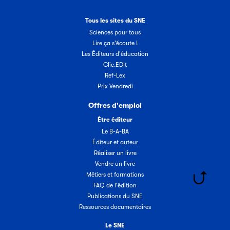
Tous les sites du SNE
Sciences pour tous
Lire ça s'écoute !
Les Éditeurs d'éducation
Clic.EDIt
Ref-Lex
Prix Vendredi
Offres d'emploi
Être éditeur
Le B-A-BA
Éditeur et auteur
Réaliser un livre
Vendre un livre
Métiers et formations
FAQ de l'édition
Publications du SNE
Ressources documentaires
Le SNE