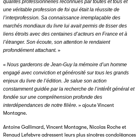
qualités professionnelles reconnues par toutes et tous et
une véritable profession de foi qui était la réussite de
l’interprofession. Sa connaissance irremplaçable des
marchés mondiaux du livre lui avait permis de tisser des
liens étroits avec des centaines d’acteurs en France et à
l’étranger. Son écoute, son attention le rendaient
profondément attachant.
»
«
Nous garderons de Jean-Guy la mémoire d’un homme
engagé avec conviction et générosité sur tous les grands
enjeux du livre de l’édition. Je salue son action
constamment guidée par la recherche de l’intérêt général et
fondée sur une compréhension profonde des
interdépendances de notre filière.
» ajoute Vincent
Montagne.
Antoine Gallimard, Vincent Montagne, Nicolas Roche et
Renaud Lefebvre adressent leurs plus sincères condoléances