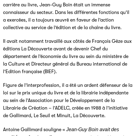
carrière au livre, Jean-Guy Boin était un immense
connaisseur du secteur. Dans les différentes fonctions qu’il
a exercées, il a toujours œuvré en faveur de l’action
collective au service de l’édition et de la chaîne du livre.
Il avait notamment travaillé aux côtés de François Gèze aux
éditions La Découverte avant de devenir Chef du
département de l’économie du livre au sein du ministère de
la Culture et Directeur général du Bureau international de
l’Edition française (BIEF).
Figure de l’interprofession, il a été un ardent défenseur de la
loi sur le prix unique du livre et de la librairie indépendante
au sein de l’Association pour le Développement de la
Librairie de Création – l’ADELC, créée en 1988 à l’initiative
de Gallimard, Le Seuil et Minuit, La Découverte.
Antoine Gallimard souligne «
Jean-Guy Boin avait des