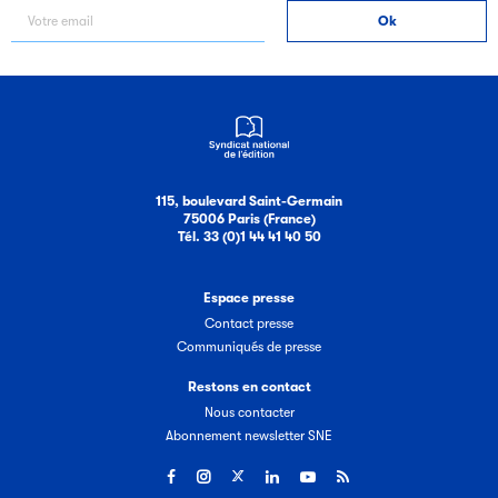
115, boulevard Saint-Germain
75006 Paris (France)
Tél. 33 (0)1 44 41 40 50
Espace presse
Contact presse
Communiqués de presse
Restons en contact
Nous contacter
Abonnement newsletter SNE