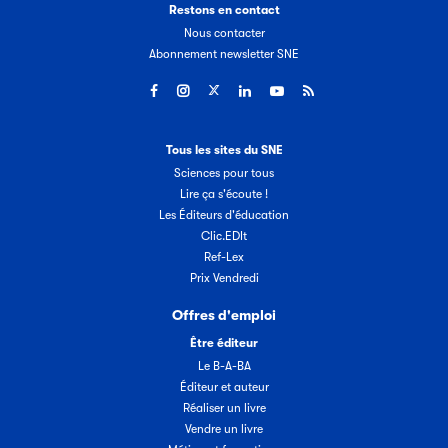
Restons en contact
Nous contacter
Abonnement newsletter SNE
Tous les sites du SNE
Sciences pour tous
Lire ça s'écoute !
Les Éditeurs d'éducation
Clic.EDIt
Ref-Lex
Prix Vendredi
Offres d'emploi
Être éditeur
Le B-A-BA
Éditeur et auteur
Réaliser un livre
Vendre un livre