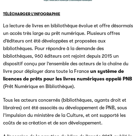
TÉLÉCHARGER L’INFOGRAPHIE
La lecture de livres en bibliothèque évolue et offre désormais
un accès très large au prêt numérique. Plusieurs offres
d’éditeurs ont été développées et proposées aux
bibliothèques. Pour répondre à la demande des
bibliothèques, 960 éditeurs ont rejoint depuis 2015 un
dispositif conçu par l’ensemble des acteurs de la chaîne du
livre pour déployer dans toute la France
un système de
licences de prêts pour les livres numériques appelé PNB
(Prêt Numérique en Bibliothèque).
Tous les acteurs concernés (bibliothèques, ayants droit et
libraires) ont été associés au développement de PNB, sous
l’impulsion du ministère de la Culture, et ont supporté les
coûts de sa création et de son développement.