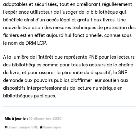
adaptables et sécurisées, tout en améliorant régulièrement
l’expérience utilisateur de l’usager de la bibliothèque qui
bénéficie ainsi d’un accès légal et gratuit aux livres. Une
nouvelle évolution des mesures techniques de protection des
fichiers est en effet aujourd’hui fonctionnelle, connue sous
le nom de DRM LCP.
A la lumière de l’intérêt que représente PNB pour les lecteurs
des bibliothèques comme pour tous les acteurs de la chaîne
du livre, et pour assurer la pérennité du dispositif, le SNE
demande aux pouvoirs publics d’affirmer leur soutien aux
dispositifs interprofessionnels de lecture numérique en
bibliothèques publiques.
Mis à jour le :
16 décembre 2020
Communiqué SNE
Numérique