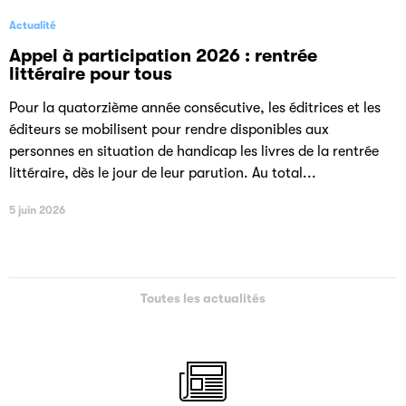
Actualité
Appel à participation 2026 : rentrée
littéraire pour tous
Pour la quatorzième année consécutive, les éditrices et les
éditeurs se mobilisent pour rendre disponibles aux
personnes en situation de handicap les livres de la rentrée
littéraire, dès le jour de leur parution. Au total...
5 juin 2026
Toutes les actualités