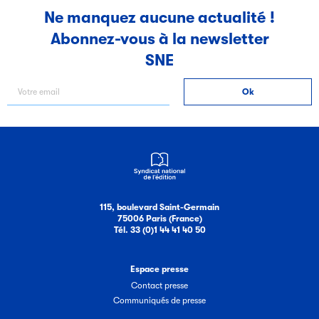
Ne manquez aucune actualité !
Abonnez-vous à la newsletter
SNE
115, boulevard Saint-Germain
75006 Paris (France)
Tél. 33 (0)1 44 41 40 50
Espace presse
Contact presse
Communiqués de presse