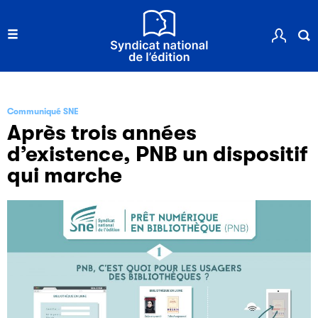
Communiqué SNE
Après trois années
d’existence, PNB un dispositif
qui marche