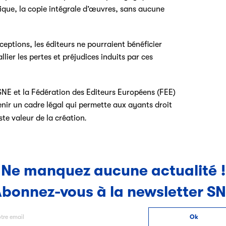
ique, la copie intégrale d’œuvres, sans aucune
ceptions, les éditeurs ne pourraient bénéficier
ier les pertes et préjudices induits par ces
 SNE et la Fédération des Editeurs Européens (FEE)
nir un cadre légal qui permette aux ayants droit
ste valeur de la création
.
Ne manquez aucune actualité !
bonnez-vous à la newsletter S