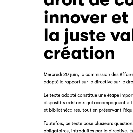
innover et
la juste va
création
Mercredi 20 juin, la commission des Affair
adopté le rapport sur la directive sur le 
Le texte adopté constitue une étape import
dispositifs existants qui accompagnent ef
et bibliothécaires, tout en préservant l’équ
Toutefois, ce texte pose plusieurs question
obligatoires, introduites par la directive. 