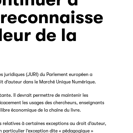
 reconnaisse
leur de la
es juridiques (JURI) du Parlement européen a
droit d’auteur dans le Marché Unique Numérique.
ante. Il devrait permettre de maintenir les
ficacement les usages des chercheurs, enseignants
ilibre économique de la chaîne du livre.
s relatives à certaines exceptions au droit d’auteur,
En particulier l’exception dite « pédagogique »