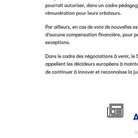
pourrait autoriser, dans un cadre pédagog
rémunération pour leurs créateurs.
Par ailleurs, en cas de vote de nouvelles ex
d’aucune compensation financière, pour pall
exceptions.
Dans le cadre des négociations à venir, le
appellent les décideurs européens à mainte
de continuer à innover et reconnaisse la ju
A