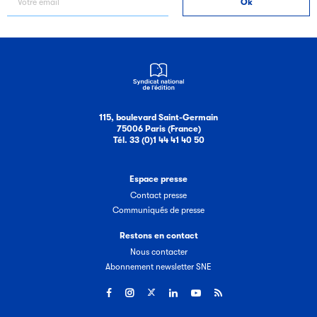
115, boulevard Saint-Germain
75006 Paris (France)
Tél. 33 (0)1 44 41 40 50
Espace presse
Contact presse
Communiqués de presse
Restons en contact
Nous contacter
Abonnement newsletter SNE