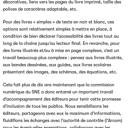
décoratives, liens vers les pages du livre imprimé, taille des
polices de caractères adaptable, etc.
Pour des livres « simples » de texte en noir et blanc, ces
options sont relativement simples à mettre en place, à
condition de bien déclarer l’accessibilité des livres tout au
long de la chaîne jusqu’au lecteur final. En revanche, pour
des livres illustrés et/ou à mise en page complexe, c’est un
travail beaucoup plus complexe : pensez aux livres illustrés,
aux bandes dessinées, aux guides, aux livres scolaires
présentant des images, des schémas, des équations, etc.
Cela fait plus de dix ans maintenant que la commission
numérique du SNE a donc entamé un important travail
d’accompagnement des éditeurs pour tenir cette promesse
d’inclusion de tous les publics. Nous sensibilisons les
éditeurs, partageons avec eux le maximum d’informations,
fluidifions les échanges avec l’autorité de contrôle (l’Arcom)
pour les éventuelles exemptions, collaborons avec les