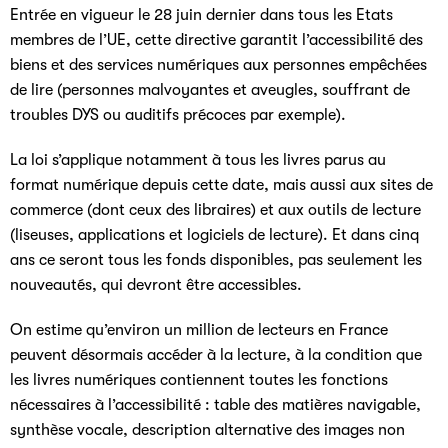
Entrée en vigueur le 28 juin dernier dans tous les Etats
membres de l’UE, cette directive garantit l’accessibilité des
biens et des services numériques aux personnes empêchées
de lire (personnes malvoyantes et aveugles, souffrant de
troubles DYS ou auditifs précoces par exemple).
La loi s’applique notamment à tous les livres parus au
format numérique depuis cette date, mais aussi aux sites de
commerce (dont ceux des libraires) et aux outils de lecture
(liseuses, applications et logiciels de lecture). Et dans cinq
ans ce seront tous les fonds disponibles, pas seulement les
nouveautés, qui devront être accessibles.
On estime qu’environ un million de lecteurs en France
peuvent désormais accéder à la lecture, à la condition que
les livres numériques contiennent toutes les fonctions
nécessaires à l’accessibilité : table des matières navigable,
synthèse vocale, description alternative des images non