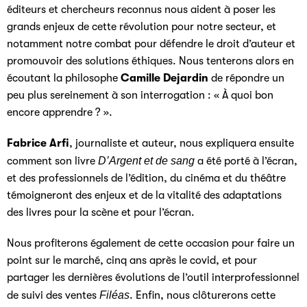
éditeurs et chercheurs reconnus nous aident à poser les
grands enjeux de cette révolution pour notre secteur, et
notamment notre combat pour défendre le droit d’auteur et
promouvoir des solutions éthiques. Nous tenterons alors en
écoutant la philosophe
Camille Dejardin
de répondre un
peu plus sereinement à son interrogation : « À quoi bon
encore apprendre ? ».
Fabrice Arfi
, journaliste et auteur, nous expliquera ensuite
comment son livre
D’Argent et de sang
a été porté à l’écran,
et des professionnels de l’édition, du cinéma et du théâtre
témoigneront des enjeux et de la vitalité des adaptations
des livres pour la scène et pour l’écran.
Nous profiterons également de cette occasion pour faire un
point sur le marché, cinq ans après le covid, et pour
partager les dernières évolutions de l’outil interprofessionnel
de suivi des ventes
Filéas
. Enfin, nous clôturerons cette