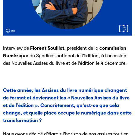
Interview de
Florent Souillot
, président de la
commission
Numérique
du Syndicat national de l’édition, à l’occasion
des Nouvelles Assises du livre et de l’édition le 4 décembre.
Cette année, les Assises du livre numérique changent
de format et deviennent les « Nouvelles Assises du livre
et de l’édition ». Concrètement, qu’est-ce que cela
change, et quelle place occupe le numérique dans cette
transformation ?
Nous avons décidé d’élargir l’horizon de nos assises tout en