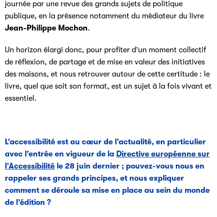
journée par une revue des grands sujets de politique
publique, en la présence notamment du médiateur du livre
Jean-Philippe Mochon
.
Un horizon élargi donc, pour profiter d’un moment collectif
de réflexion, de partage et de mise en valeur des initiatives
des maisons, et nous retrouver autour de cette certitude : le
livre, quel que soit son format, est un sujet à la fois vivant et
essentiel.
L’accessibilité est au cœur de l’actualité, en particulier
avec l’entrée en vigueur de la
Directive européenne sur
l’Accessibilité
le 28 juin dernier ; pouvez-vous nous en
rappeler ses grands principes, et nous expliquer
comment se déroule sa mise en place au sein du monde
de l’édition ?