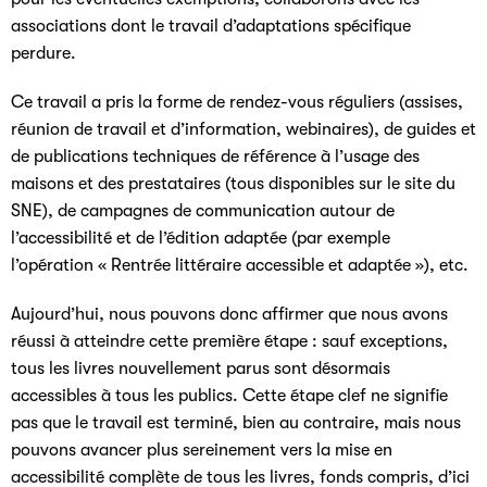
associations dont le travail d’adaptations spécifique
perdure.
Ce travail a pris la forme de rendez-vous réguliers (assises,
réunion de travail et d’information, webinaires), de guides et
de publications techniques de référence à l’usage des
maisons et des prestataires (tous disponibles sur le site du
SNE), de campagnes de communication autour de
l’accessibilité et de l’édition adaptée (par exemple
l’opération « Rentrée littéraire accessible et adaptée »), etc.
Aujourd’hui, nous pouvons donc affirmer que nous avons
réussi à atteindre cette première étape : sauf exceptions,
tous les livres nouvellement parus sont désormais
accessibles à tous les publics. Cette étape clef ne signifie
pas que le travail est terminé, bien au contraire, mais nous
pouvons avancer plus sereinement vers la mise en
accessibilité complète de tous les livres, fonds compris, d’ici