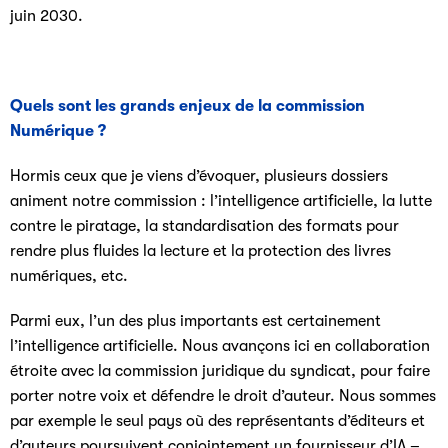
juin 2030.
Quels sont les grands enjeux de la commission
Numérique ?
Hormis ceux que je viens d’évoquer, plusieurs dossiers
animent notre commission : l’intelligence artificielle, la lutte
contre le piratage, la standardisation des formats pour
rendre plus fluides la lecture et la protection des livres
numériques, etc.
Parmi eux, l’un des plus importants est certainement
l’intelligence artificielle. Nous avançons ici en collaboration
étroite avec la commission juridique du syndicat, pour faire
porter notre voix et défendre le droit d’auteur. Nous sommes
par exemple le seul pays où des représentants d’éditeurs et
d’auteurs poursuivent conjointement un fournisseur d’IA –