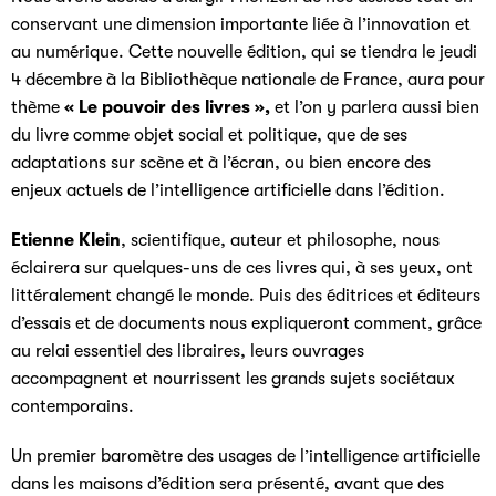
conservant une dimension importante liée à l’innovation et
au numérique. Cette nouvelle édition, qui se tiendra le jeudi
4 décembre à la Bibliothèque nationale de France, aura pour
thème
« Le pouvoir des livres »,
et l’on y parlera aussi bien
du livre comme objet social et politique, que de ses
adaptations sur scène et à l’écran, ou bien encore des
enjeux actuels de l’intelligence artificielle dans l’édition.
Etienne Klein
, scientifique, auteur et philosophe, nous
éclairera sur quelques-uns de ces livres qui, à ses yeux, ont
littéralement changé le monde. Puis des éditrices et éditeurs
d’essais et de documents nous expliqueront comment, grâce
au relai essentiel des libraires, leurs ouvrages
accompagnent et nourrissent les grands sujets sociétaux
contemporains.
Un premier baromètre des usages de l’intelligence artificielle
dans les maisons d’édition sera présenté, avant que des