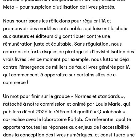
Meta – pour suspicion d’utilisation de livres piratés.
Nous nourrissons les réflexions pour réguler l’IA et
promouvoir des modèles soutenables qui laissent le choix
aux auteurs et éditeurs d’y contribuer contre une
rémunération juste et équitable. Sans régulation, nous
courrons de forts risques de piratage et d’invisibilisation des
vrais livres : en ce moment par exemple, nous luttons déjà
contre l’émergence de milliers de faux livres générés par IA
qui commencent à apparaitre sur certains sites de e-
commerce !
Un mot pour finir sur le groupe « Normes et standards »,
rattaché à notre commission et animé par Louis Marle, qui
publiera début 2026 le référentiel qualité « Qualebook »,
co-réalisé avec le laboratoire Edrlab. Ce référentiel qualité
apportera toutes les réponses aux enjeux de l’accessibilité
dans la conception des livres numériques, et constituera une