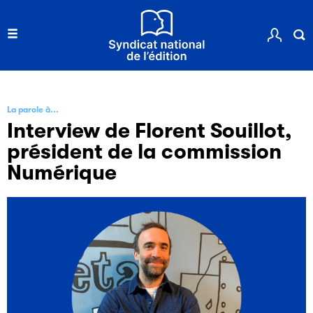
La parole à...
Interview de Florent Souillot,
président de la commission
Numérique