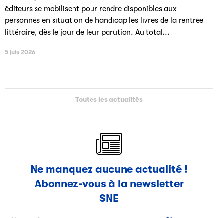
éditeurs se mobilisent pour rendre disponibles aux
personnes en situation de handicap les livres de la rentrée
littéraire, dès le jour de leur parution. Au total...
5 juin 2026
Toutes les actualités
Ne manquez aucune actualité !
Abonnez-vous à la newsletter
SNE