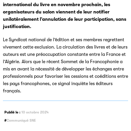
international du livre en novembre prochain, les
organisateurs du salon viennent de leur notifier
unilatéralement l’annulation de leur participation, sans
justification.
Le Syndicat national de l’édition et ses membres regrettent
vivement cette exclusion. La circulation des livres et de leurs
auteurs est une préoccupation constante entre la France et
l’Algérie. Alors que le récent Sommet de la Francophonie a
mis en avant la nécessité de développer les échanges entre
professionnels pour favoriser les cessions et coéditions entre
les pays francophones, ce signal inquiète les éditeurs
français.
Publié le :
10 octobre 2024
Communiqué SNE