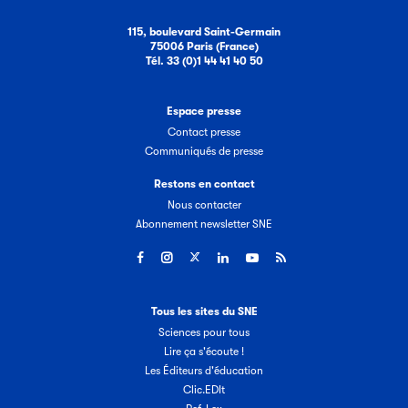
115, boulevard Saint-Germain
75006 Paris (France)
Tél. 33 (0)1 44 41 40 50
Espace presse
Contact presse
Communiqués de presse
Restons en contact
Nous contacter
Abonnement newsletter SNE
Tous les sites du SNE
Sciences pour tous
Lire ça s'écoute !
Les Éditeurs d'éducation
Clic.EDIt