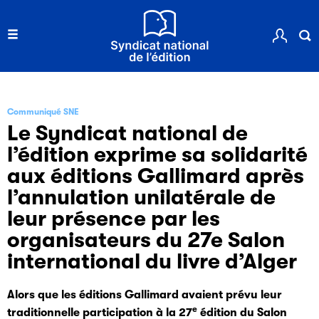
Communiqué SNE
Le Syndicat national de
l’édition exprime sa solidarité
aux éditions Gallimard après
l’annulation unilatérale de
leur présence par les
organisateurs du 27e Salon
international du livre d’Alger
Alors que les éditions Gallimard avaient prévu leur
e
traditionnelle participation à la 27
édition du Salon