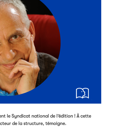
t le Syndicat national de l’édition ! À cette
recteur de la structure, témoigne.