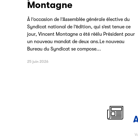
Montagne
À l’occasion de l’Assemblée générale élective du
Syndicat national de l’édition, qui s’est tenue ce
jour, Vincent Montagne a été réélu Président pour
un nouveau mandat de deux ans.Le nouveau
Bureau du Syndicat se compose...
25 juin 2026
A