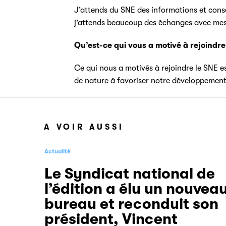
J’attends du SNE des informations et conseil
j’attends beaucoup des échanges avec mes 
Qu’est-ce qui vous a motivé à rejoindre
Ce qui nous a motivés à rejoindre le SNE es
de nature à favoriser notre développement
A VOIR AUSSI
Actualité
Le Syndicat national de
l’édition a élu un nouvea
bureau et reconduit son
président, Vincent