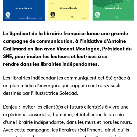
Le Syndicat de la librairie française lance une grande
campagne de communication,
à l’initiative d’Antoine
Gallimard en lien avec Vincent Montagne, Président du
SNE, pour inciter les lecteurs et lectrices à se
rendre dans les librairies indépendantes.
Les librairies indépendantes communiquent cet été grâce à
un plan média d’envergure qui s’appuie sur trois visuels
dessinés par l’illustratrice Soledad.
L’enjeu : inviter les client(e)s et futurs client(e)s à vivre une
expérience sensorielle, humaine, et intellectuelle au sein
d’une librairie indépendante, dans les murs et hors les murs.
Avec cette campagne, les libraires réaffirment, ainsi, qu’ils