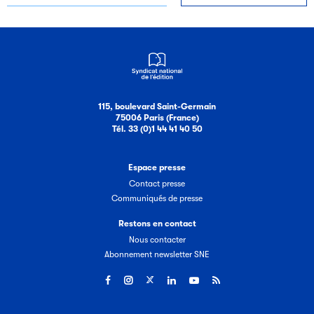
115, boulevard Saint-Germain
75006 Paris (France)
Tél. 33 (0)1 44 41 40 50
Espace presse
Contact presse
Communiqués de presse
Restons en contact
Nous contacter
Abonnement newsletter SNE