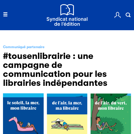
Communiqué partenaire
#tousenlibrairie : une
campagne de
communication pour les
librairies indépendantes