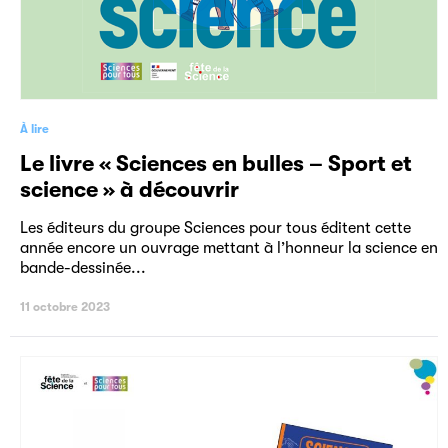
À lire
Le livre « Sciences en bulles – Sport et
science » à découvrir
Les éditeurs du groupe Sciences pour tous éditent cette
année encore un ouvrage mettant à l’honneur la science en
bande-dessinée...
11 octobre 2023