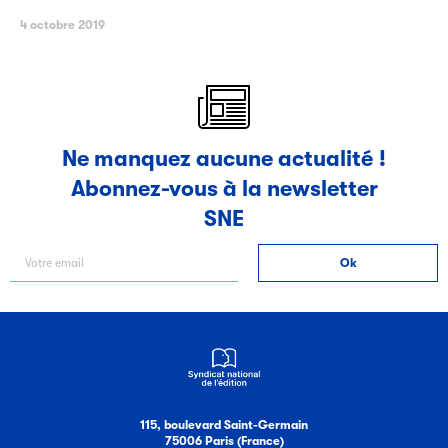
4 octobre 2019
Ne manquez aucune actualité !
Abonnez-vous à la newsletter
SNE
115, boulevard Saint-Germain
75006 Paris (France)