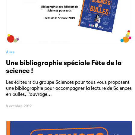
À lire
Une bibliographie spéciale Fête de la
science !
Les éditeurs du groupe Sciences pour tous vous proposent
une bibliographie pour accompagner la lecture de Sciences
en bulles, l'ouvrage...
4 octobre 2019