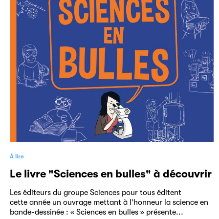
À lire
Le livre "Sciences en bulles" à découvrir
Les éditeurs du groupe Sciences pour tous éditent
cette année un ouvrage mettant à l’honneur la science en
bande-dessinée : « Sciences en bulles » présente...