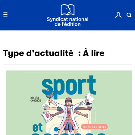
Type d'actualité :
À lire