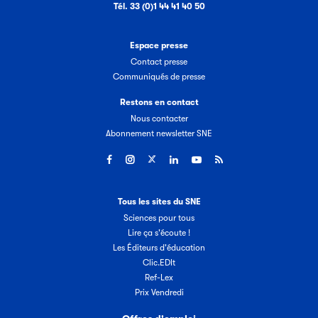
Tél. 33 (0)1 44 41 40 50
Espace presse
Contact presse
Communiqués de presse
Restons en contact
Nous contacter
Abonnement newsletter SNE
Tous les sites du SNE
Sciences pour tous
Lire ça s'écoute !
Les Éditeurs d'éducation
Clic.EDIt
Ref-Lex
Prix Vendredi