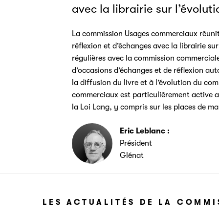
avec la librairie sur l’évol
La commission Usages commerciaux réunit di
réflexion et d’échanges avec la librairie s
régulières avec la commission commerciale 
d’occasions d’échanges et de réflexion auto
la diffusion du livre et à l’évolution du 
commerciaux est particulièrement active au
la Loi Lang, y compris sur les places de ma
Eric Leblanc :
Président
Glénat
LES ACTUALITÉS DE LA COMMI