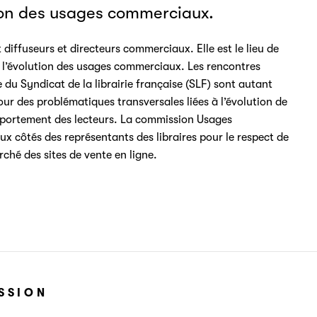
ution des usages commerciaux.
ffuseurs et directeurs commerciaux. Elle est le lieu de
ur l’évolution des usages commerciaux. Les rencontres
du Syndicat de la librairie française (SLF) sont autant
ur des problématiques transversales liées à l’évolution de
comportement des lecteurs. La commission Usages
x côtés des représentants des libraires pour le respect de
rché des sites de vente en ligne.
SSION