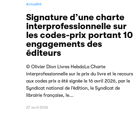
Actualité
Signature d’une charte
interprofessionnelle sur
les codes-prix portant 10
engagements des
éditeurs
© Olivier Dion Livres HebdoLa Charte
interprofessionnelle sur le prix du livre et le recours
aux codes prix a été signée le 16 avril 2026, par le
Syndicat national de l’édition, le Syndicat de
librairie française, le...
27 avril 2026