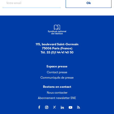
115, boulevard Saint-Germain
75006 Paris (France)
Tél. 33 (0)1 44 41 40 50
Espace presse
Contact presse
Communiqués de presse
Restons en contact
Nous contacter
Abonnement newsletter SNE