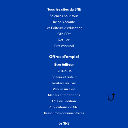
Tous les sites du SNE
Sciences pour tous
Lire ça s'écoute !
Les Éditeurs d'éducation
Clic.EDIt
Ref-Lex
Prix Vendredi
Offres d'emploi
Être éditeur
Le B-A-BA
Éditeur et auteur
Réaliser un livre
Vendre un livre
Métiers et formations
FAQ de l'édition
Publications du SNE
Ressources documentaires
Le SNE