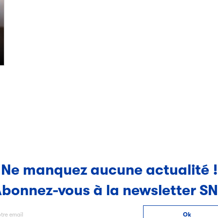
Ne manquez aucune actualité !
bonnez-vous à la newsletter S