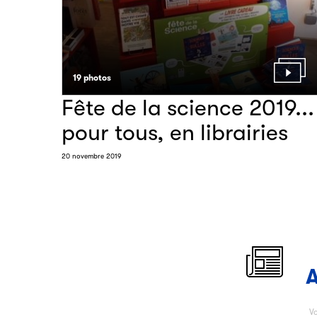
19 photos
Fête de la science 2019...
pour tous, en librairies
20 novembre 2019
A