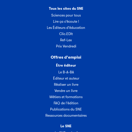
Tous les sites du SNE
Sciences pour tous
Lire ça s'écoute !
Les Éditeurs d'éducation
Clic.EDIt
Ref-Lex
Prix Vendredi
Offres d'emploi
Être éditeur
Le B-A-BA
Éditeur et auteur
Réaliser un livre
Vendre un livre
Métiers et formations
FAQ de l'édition
Publications du SNE
Ressources documentaires
Le SNE