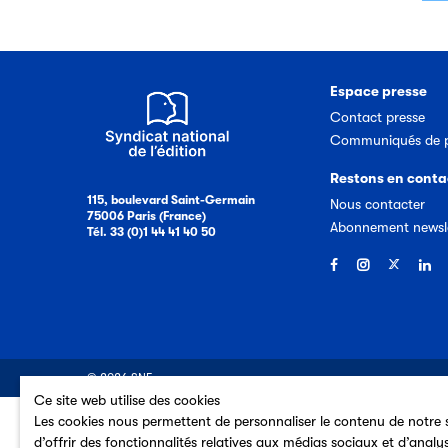
Espace presse
Contact presse
Communiqués de p
Restons en conta
115, boulevard Saint-Germain
Nous contacter
75006 Paris (France)
Abonnement newsl
Tél. 33 (0)1 44 41 40 50
© 2026 SNE
Ce site web utilise des cookies
Les cookies nous permettent de personnaliser le contenu de notre s
d’offrir des fonctionnalités relatives aux médias sociaux et d’analy