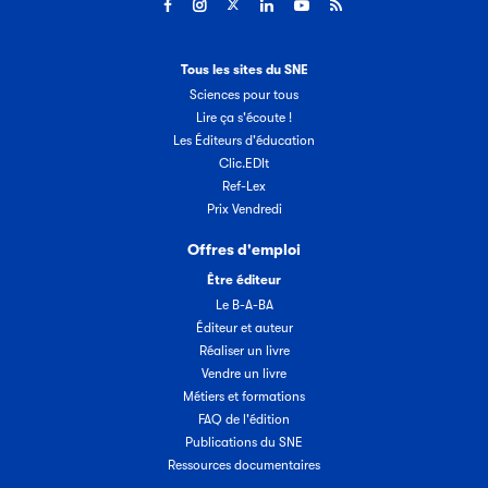
Tous les sites du SNE
Sciences pour tous
Lire ça s'écoute !
Les Éditeurs d'éducation
Clic.EDIt
Ref-Lex
Prix Vendredi
Offres d'emploi
Être éditeur
Le B-A-BA
Éditeur et auteur
Réaliser un livre
Vendre un livre
Métiers et formations
FAQ de l'édition
Publications du SNE
Ressources documentaires