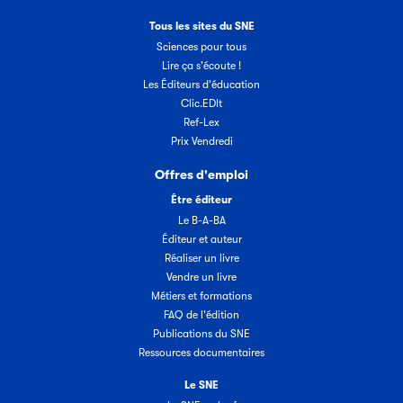
Tous les sites du SNE
Sciences pour tous
Lire ça s'écoute !
Les Éditeurs d'éducation
Clic.EDIt
Ref-Lex
Prix Vendredi
Offres d'emploi
Être éditeur
Le B-A-BA
Éditeur et auteur
Réaliser un livre
Vendre un livre
Métiers et formations
FAQ de l'édition
Publications du SNE
Ressources documentaires
Le SNE