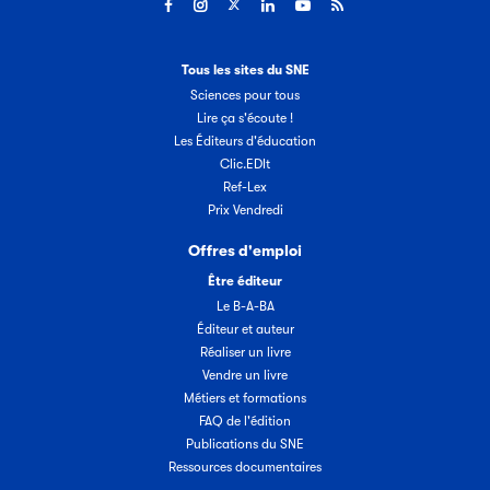
Tous les sites du SNE
Sciences pour tous
Lire ça s'écoute !
Les Éditeurs d'éducation
Clic.EDIt
Ref-Lex
Prix Vendredi
Offres d'emploi
Être éditeur
Le B-A-BA
Éditeur et auteur
Réaliser un livre
Vendre un livre
Métiers et formations
FAQ de l'édition
Publications du SNE
Ressources documentaires