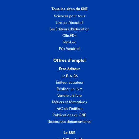
Tous les sites du SNE
Sciences pour tous
Lire ça s'écoute !
Les Éditeurs d'éducation
Clic.EDIt
Ref-Lex
Prix Vendredi
Offres d'emploi
Être éditeur
Le B-A-BA
Éditeur et auteur
Réaliser un livre
Vendre un livre
Métiers et formations
FAQ de l'édition
Publications du SNE
Ressources documentaires
Le SNE