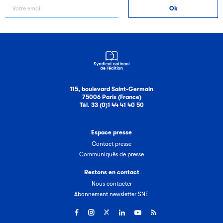
115, boulevard Saint-Germain
75006 Paris (France)
Tél. 33 (0)1 44 41 40 50
Espace presse
Contact presse
Communiqués de presse
Restons en contact
Nous contacter
Abonnement newsletter SNE