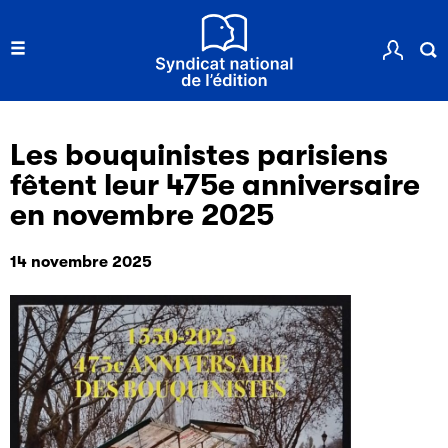
Les bouquinistes parisiens
fêtent leur 475e anniversaire
en novembre 2025
14 novembre 2025