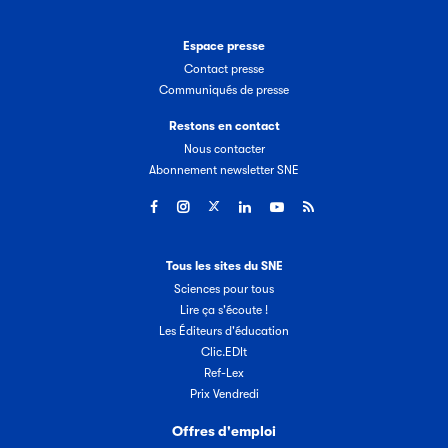
Espace presse
Contact presse
Communiqués de presse
Restons en contact
Nous contacter
Abonnement newsletter SNE
Tous les sites du SNE
Sciences pour tous
Lire ça s'écoute !
Les Éditeurs d'éducation
Clic.EDIt
Ref-Lex
Prix Vendredi
Offres d'emploi