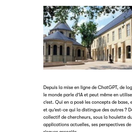
Depuis la mise en ligne de ChatGPT, de log
le monde parle d’IA et peut même en utilis
c’est. Qui en a posé les concepts de base, 
et qu’est-ce qui la distingue des autres ? 
collectif de chercheurs, sous la houlette 
applications actuelles, ses perspectives 