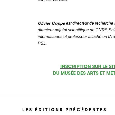
risques associés.
Olivier Cappé
est directeur de recherch
directeur adjoint scientifique de CNRS Sc
informatiques et professeur attaché en IA à 
PSL.
INSCRIPTION SUR LE SI
DU MUSÉE DES ARTS ET MÉ
LES ÉDITIONS PRÉCÉDENTES