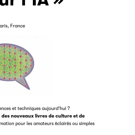
aris, France
ences et techniques aujourd’hui ?
s des nouveaux livres de culture et de
ation pour les amateurs éclairés ou simples