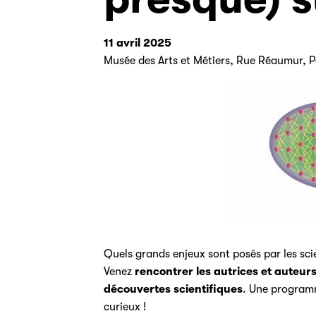
11 avril 2025
Musée des Arts et Métiers, Rue Réaumur, P
Quels grands enjeux sont posés par les sci
Venez
rencontrer les autrices et auteur
découvertes
scientifiques
. Une programm
curieux !