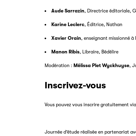
Aude Sarrazin
, Directrice éditoriale, 
Karine Leclerc
, Éditrice, Nathan
Xavier Orain
, enseignant missionné à 
Manon Ribis
, Libraire, Bédélire
Modération :
Mélissa Plet Wyckhuyse
, J
Inscrivez-vous
Vous pouvez vous inscrire gratuitement vi
Journée d’étude réalisée en partenariat av