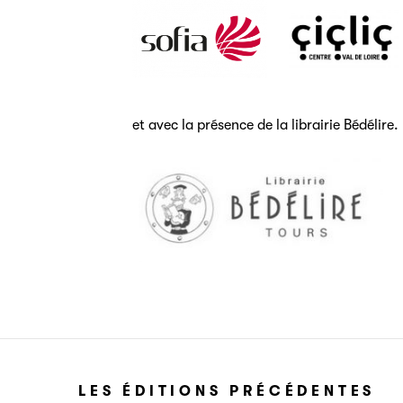
et avec la présence de la librairie Bédélire.
LES ÉDITIONS PRÉCÉDENTES