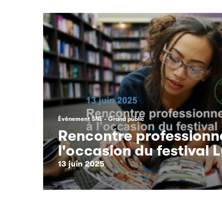
Événement SNE
Grand public
Rencontre professionne
l'occasion du festival 
13 juin 2025