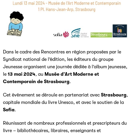
Dans le cadre des Rencontres en région proposées par le
Syndicat national de l’édition, les éditeurs du groupe
Jeunesse organisent une journée dédiée à l’album jeunesse,
le
13 mai 2024
, au
M
usée
d’A
rt Moderne et
Contemporain de Strasbourg
.
Cet événement se déroule
en partenariat avec
Strasbourg
,
capitale mondiale du livre Unesco, et avec le soutien de la
Sofia
.
Réunissant de nombreux professionnels et prescripteurs du
livre – bibliothécaires, libraires, enseignants et