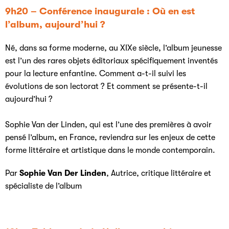
9h20 – Conférence inaugurale :
Où en est
l’album, aujourd’hui ?
Né, dans sa forme moderne, au XIXe siècle, l’album jeunesse
est l’un des rares objets éditoriaux spécifiquement inventés
pour la lecture enfantine. Comment a-t-il suivi les
évolutions de son lectorat ? Et comment se présente-t-il
aujourd’hui ?
Sophie Van der Linden, qui est l’une des premières à avoir
pensé l’album, en France, reviendra sur les enjeux de cette
forme littéraire et artistique dans le monde contemporain.
Par
Sophie Van Der Linden
, Autrice, critique littéraire et
spécialiste de l’album