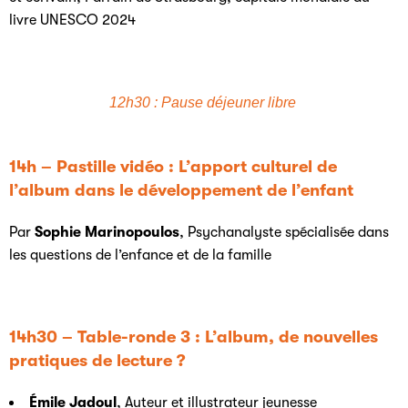
livre UNESCO 2024
12h30 : Pause déjeuner libre
14h – Pastille vidéo : L’apport culturel de
l’album dans le développement de l’enfant
Par
Sophie Marinopoulos
, Psychanalyste spécialisée dans
les questions de l’enfance et de la famille
14h30 – Table-ronde 3 : L’album, de nouvelles
pratiques de lecture ?
Émile Jadoul
, Auteur et illustrateur jeunesse