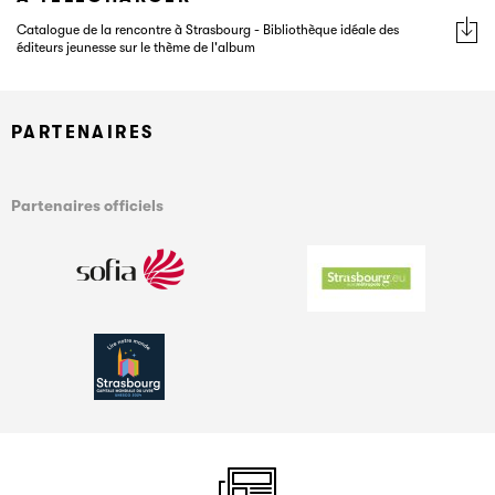
Catalogue de la rencontre à Strasbourg - Bibliothèque idéale des
éditeurs jeunesse sur le thème de l'album
PARTENAIRES
Partenaires officiels