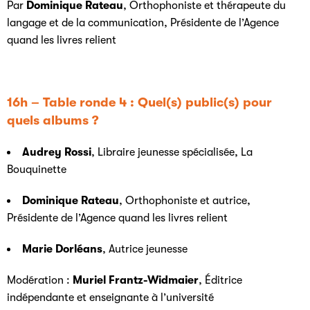
Par
Dominique Rateau
, Orthophoniste et thérapeute du
langage et de la communication, Présidente de l’Agence
quand les livres relient
16h – Table ronde 4 : Quel(s) public(s) pour
quels albums ?
Audrey Rossi
, Libraire jeunesse spécialisée, La
Bouquinette
Dominique Rateau
, Orthophoniste et autrice,
Présidente de l’Agence quand les livres relient
Marie Dorléans
, Autrice jeunesse
Modération :
Muriel Frantz-Widmaier
, Éditrice
indépendante et enseignante à l’université