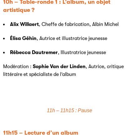
10h – Table-ronde 1 : L’album, un objet
artistique ?
Alix Willaert
, Cheffe de fabrication, Albin Michel
Élisa Géhin
, Autrice et illustratrice jeunesse
Rébecca Dautremer
, Illustratrice jeunesse
Modération :
Sophie Van der Linden
, Autrice, critique
littéraire et spécialiste de l’album
11h – 11h15 : Pause
11h15 – Lecture d’un album