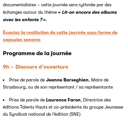
documentalistes – cette journée sera rythmée par des
échanges autour du thème
«
Lit-on encore des albums
avec les enfants ?
»
.
Écoutez la restitution de cette journée sous forme de
capsules sonores
Programme de la journée
9h – Discours d’ouverture
Prise de parole de
Jeanne Barseghian
, Maire de
Strasbourg, ou de son représentant / sa représentante
Prise de parole de
Laurence Faron
, Directrice des
éditions Talents Hauts et co-présidente du groupe Jeunesse
du Syndicat national de l’édition (SNE)