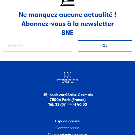
Ne manquez aucune actualité !
Abonnez-vous à la newsletter
SNE
115, boulevard Saint-Germain
75006 Paris (France)
Tél. 33 (0)1 44 41 40 50
Espace presse
Contact presse
Communiqués de presse