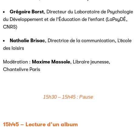
Grégoire Borst
, Directeur du Laboratoire de Psychologie
du Développement et de l’Éducation de l’enfant (LaPsyDÉ,
CNRS)
Nathalie Brisac
, Directrice de la communication, L’école
des loisirs
Modération :
Maxime Massole
, Libraire jeunesse,
Chantelivre Paris
15h30 – 15h45 : Pause
15h45 – Lecture d’un album