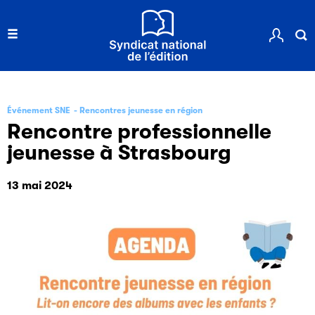
Événement SNE
Rencontres jeunesse en région
Rencontre professionnelle
jeunesse à Strasbourg
13 mai 2024