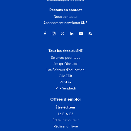
Restons en contact
Nous contacter
Abonnement newsletter SNE
Tous les sites du SNE
Sciences pour tous
Lire ça s'écoute !
Les Éditeurs d'éducation
Clic.EDIt
Ref-Lex
Prix Vendredi
Offres d'emploi
Être éditeur
Le B-A-BA
Éditeur et auteur
Réaliser un livre