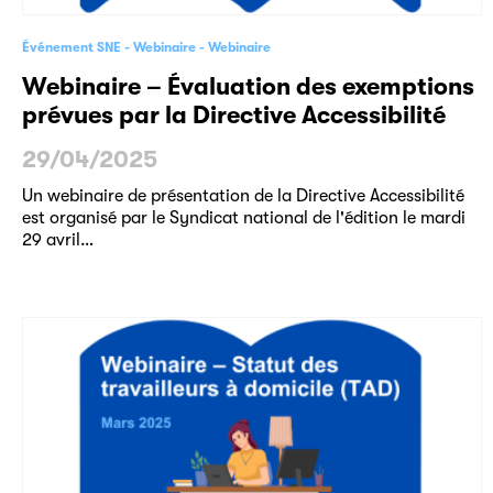
Événement SNE
Webinaire
Webinaire
Webinaire – Évaluation des exemptions
prévues par la Directive Accessibilité
29/04/2025
Un webinaire de présentation de la Directive Accessibilité
est organisé par le Syndicat national de l'édition le mardi
29 avril…