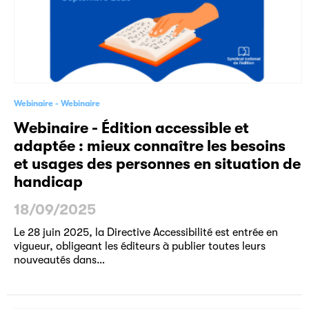
Webinaire
Webinaire
Webinaire - Édition accessible et
adaptée : mieux connaître les besoins
et usages des personnes en situation de
handicap
18/09/2025
Le 28 juin 2025, la Directive Accessibilité est entrée en
vigueur, obligeant les éditeurs à publier toutes leurs
nouveautés dans…