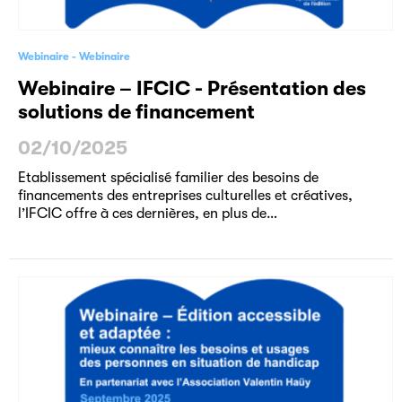
Webinaire
Webinaire
Webinaire – IFCIC - Présentation des
solutions de financement
02/10/2025
Etablissement spécialisé familier des besoins de
financements des entreprises culturelles et créatives,
l’IFCIC offre à ces dernières, en plus de…