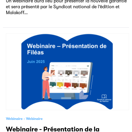
Un webinaire aura lieu pour présenter la nouvelle garantie
et sera présenté par le Syndicat national de l’édition et
Malakoff…
Webinaire
Webinaire
Webinaire - Présentation de la