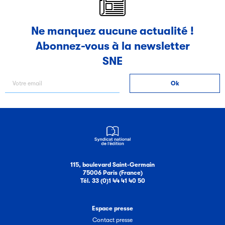
Ne manquez aucune actualité !
Abonnez-vous à la newsletter
SNE
115, boulevard Saint-Germain
75006 Paris (France)
Tél. 33 (0)1 44 41 40 50
Espace presse
Contact presse