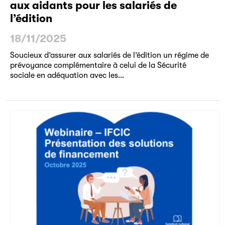
aux aidants pour les salariés de
l’édition
18/11/2025
Soucieux d’assurer aux salariés de l’édition un régime de
prévoyance complémentaire à celui de la Sécurité
sociale en adéquation avec les…