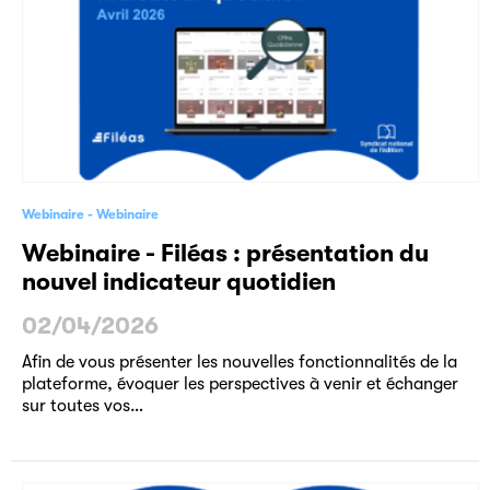
Webinaire
Webinaire
Webinaire - Filéas : présentation du
nouvel indicateur quotidien
02/04/2026
Afin de vous présenter les nouvelles fonctionnalités de la
plateforme, évoquer les perspectives à venir et échanger
sur toutes vos…