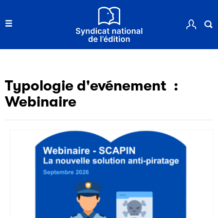
Typologie d'evénement :
Webinaire