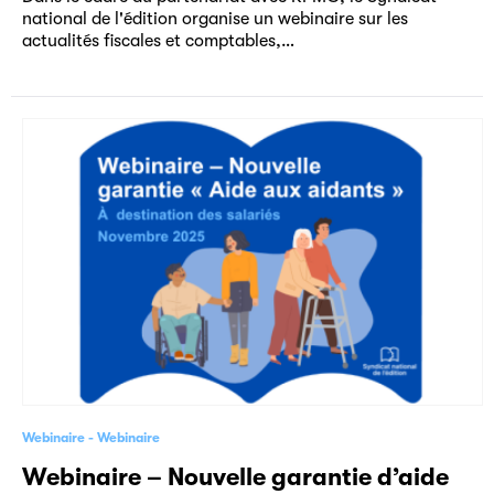
national de l'édition organise un webinaire sur les
actualités fiscales et comptables,…
Webinaire
Webinaire
Webinaire – Nouvelle garantie d’aide