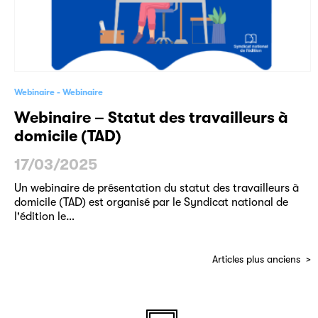
Webinaire
Webinaire
Webinaire – Statut des travailleurs à
domicile (TAD)
17/03/2025
Un webinaire de présentation du statut des travailleurs à
domicile (TAD) est organisé par le Syndicat national de
l'édition le…
Articles plus anciens