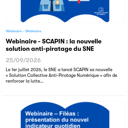
Webinaire
Webinaire
Webinaire - SCAPIN : la nouvelle
solution anti-piratage du SNE
25/09/2026
Le 1er juillet 2026, le SNE a lancé SCAPIN sa nouvelle
« Solution Collective Anti-Piratage Numérique » afin de
renforcer la lutte…