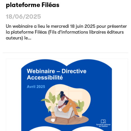
plateforme Filéas
18/06/2025
Un webinaire a lieu le mercredi 18 juin 2025 pour présenter
la plateforme Filéas (Fils d’informations libraires éditeurs
auteurs) le…