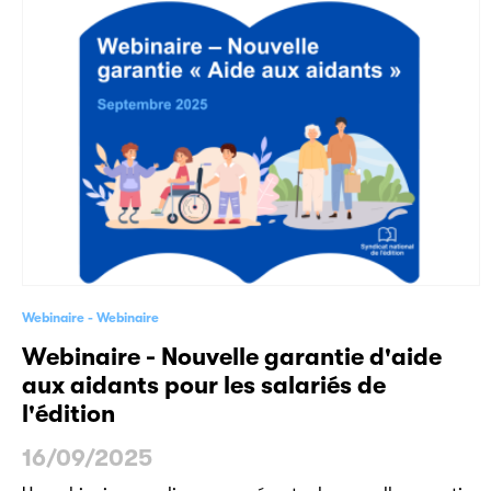
Webinaire
Webinaire
Webinaire - Nouvelle garantie d'aide
aux aidants pour les salariés de
l'édition
16/09/2025