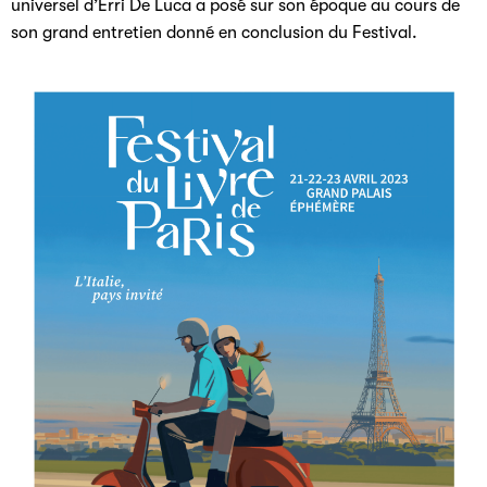
universel d’Erri De Luca a posé sur son époque au cours de
son grand entretien donné en conclusion du Festival.