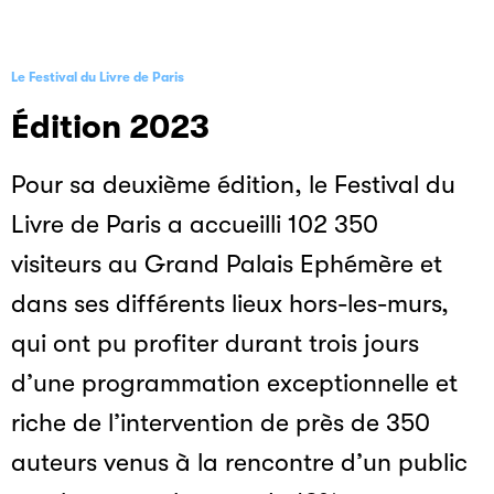
Le Festival du Livre de Paris
Édition 2023
Pour sa deuxième édition, le Festival du
Livre de Paris a accueilli 102 350
visiteurs au Grand Palais Ephémère et
dans ses différents lieux hors-les-murs,
qui ont pu profiter durant trois jours
d’une programmation exceptionnelle et
riche de l’intervention de près de 350
auteurs venus à la rencontre d’un public