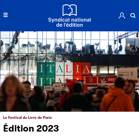
Le Festival du Livre de Paris
Édition 2023