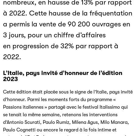
nombreux, en hausse de 13% par rapport
à 2022. Cette hausse de la fréquentation
a permis la vente de 90 200 ouvrages en
3 jours, pour un chiffre d’affaires
en progression de 32% par rapport à
2022.
L’Italie, pays invité d’honneur de l’édition
2023
Cette édition était placée sous le signe de l’Italie, pays invité
d’honneur. Parmi les moments forts du programme «
Passions italiennes » partagé avec le festival Italissimo qui
se tenait la même semaine, retenons les interventions
d’Antonio Scurati, Paulo Rumiz, Milena Agus, Milo Manara,
Paulo Cognetti ou encore le regard à la fois intime et