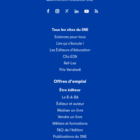
Tous les sites du SNE
Sciences pour tous
Lire ça s'écoute !
Les Éditeurs d'éducation
Clic.EDIt
Ref-Lex
Prix Vendredi
Offres d'emploi
Être éditeur
Le B-A-BA
Éditeur et auteur
Réaliser un livre
Vendre un livre
Métiers et formations
FAQ de l'édition
Publications du SNE