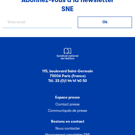
SNE
115, boulevard Saint-Germain
75006 Paris (France)
Tél. 33 (0)1 44 41 40 50
Espace presse
Contact presse
Communiqués de presse
Restons en contact
Nous contacter
Abonnement newsletter SNE