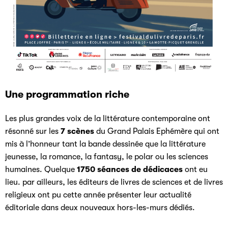
Une programmation riche
Les plus grandes voix de la littérature contemporaine ont
résonné sur les
7 scènes
du Grand Palais Ephémère qui ont
mis à l’honneur tant la bande dessinée que la littérature
jeunesse, la romance, la fantasy, le polar ou les sciences
humaines. Quelque
1750 séances de dédicaces
ont eu
lieu. par ailleurs, les éditeurs de livres de sciences et de livres
religieux ont pu cette année présenter leur actualité
éditoriale dans deux nouveaux hors-les-murs dédiés.