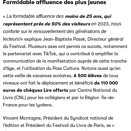
Formidable affluence des plus jeunes
«
La formidable affluence des
moins de 25 ans, qui
représentent près de 50% des visiteurs
en
2023,
nous
conforte sur le renouvellement des générations de
lecteurs!»
explique Jean-Baptiste Passé, Directeur général
du Festival. Plusieurs axes ont permis ce succès, notamment
le partenariat avec TikTok, qui a contribué à amplifier la
communication de la manifestation auprès de cette tranche
d’âge, et l’utilisation du Pass Culture. Notons aussi qu’en
cette veille de vacances scolaires,
6 500 élèves
de tous
niveaux ont fait le déplacement et bénéficié
de
110 000
euros de chèques Lire offerts
par Centre National du
Livre (CNL) pour les collégiens et par la Région Île-de-
France pour les lycéens.
Vincent Montagne, Président du Syndicat national de
l’édition et Président du Festival du Livre de Paris, se «