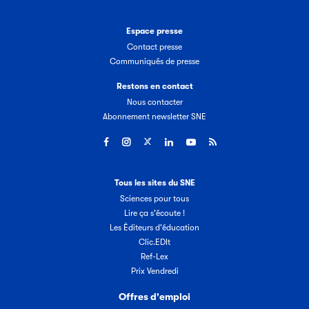
Espace presse
Contact presse
Communiqués de presse
Restons en contact
Nous contacter
Abonnement newsletter SNE
Tous les sites du SNE
Sciences pour tous
Lire ça s'écoute !
Les Éditeurs d'éducation
Clic.EDIt
Ref-Lex
Prix Vendredi
Offres d'emploi