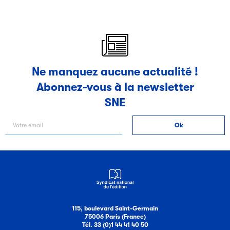
Ne manquez aucune actualité !
Abonnez-vous à la newsletter
SNE
115, boulevard Saint-Germain
75006 Paris (France)
Tél. 33 (0)1 44 41 40 50