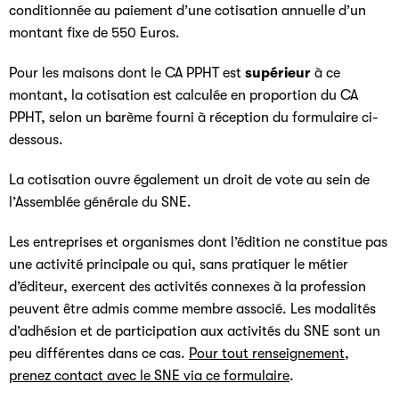
conditionnée au paiement d’une cotisation annuelle d’un
montant fixe de 550 Euros.
Pour les maisons dont le CA PPHT est
supérieur
à ce
montant, la cotisation est calculée en proportion du CA
PPHT, selon un barème fourni à réception du formulaire ci-
dessous.
La cotisation ouvre également un droit de vote au sein de
l’Assemblée générale du SNE.
Les entreprises et organismes dont l’édition ne constitue pas
une activité principale ou qui, sans pratiquer le métier
d’éditeur, exercent des activités connexes à la profession
peuvent être admis comme membre associé. Les modalités
d’adhésion et de participation aux activités du SNE sont un
peu différentes dans ce cas.
Pour tout renseignement,
prenez contact avec le SNE via ce formulaire
.