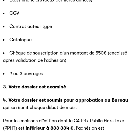
Etats financiers (deux dernières années)
CGV
Contrat auteur type
Catalogue
Chèque de souscription d’un montant de 550€ (encaissé
après validation de l’adhésion)
2 ou 3 ouvrages
Votre dossier est examiné
Votre dossier est soumis pour approbation au Bureau
qui se réunit chaque début de mois.
Pour les maisons d’édition dont le CA Prix Public Hors Taxe
(PPHT) est
inférieur à 833 334 €
, l’adhésion est