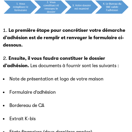
La première étape pour concrétiser votre démarche
d’adhésion est de remplir et renvoyer le formulaire ci-
dessous.
Ensuite, il vous faudra constituer le dossier
d’adhésion.
Les documents à fournir sont les suivants :
Note de présentation et logo de votre maison
Formulaire d’adhésion
Bordereau de CA
Extrait K-bis