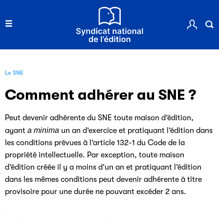
Le SNE
Comment adhérer au SNE ?
Peut devenir adhérente du SNE toute maison d’édition,
ayant
a minima
un an d’exercice et pratiquant l’édition dans
les conditions prévues à l’article 132-1 du Code de la
propriété intellectuelle. Par exception, toute maison
d’édition créée il y a moins d’un an et pratiquant l’édition
dans les mêmes conditions peut devenir adhérente à titre
provisoire pour une durée ne pouvant excéder 2 ans.