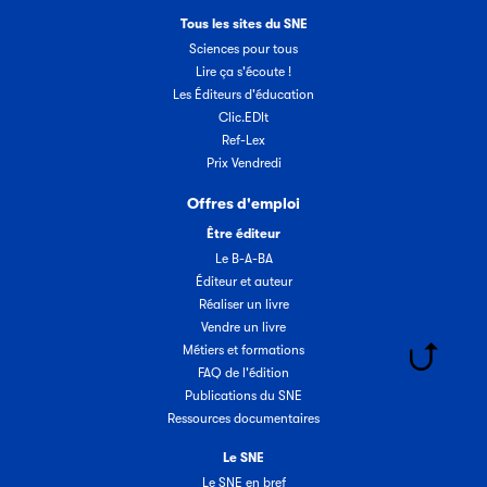
Tous les sites du SNE
Sciences pour tous
Lire ça s'écoute !
Les Éditeurs d'éducation
Clic.EDIt
Ref-Lex
Prix Vendredi
Offres d'emploi
Être éditeur
Le B-A-BA
Éditeur et auteur
Réaliser un livre
Vendre un livre
Métiers et formations
FAQ de l'édition
Publications du SNE
Ressources documentaires
Le SNE
Le SNE en bref