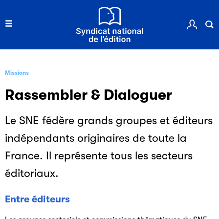
Missions
Rassembler & Dialoguer
Le SNE fédère grands groupes et éditeurs
indépendants originaires de toute la
France. Il représente tous les secteurs
éditoriaux.
Entre éditeurs