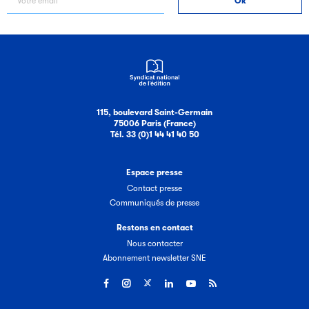
115, boulevard Saint-Germain
75006 Paris (France)
Tél. 33 (0)1 44 41 40 50
Espace presse
Contact presse
Communiqués de presse
Restons en contact
Nous contacter
Abonnement newsletter SNE