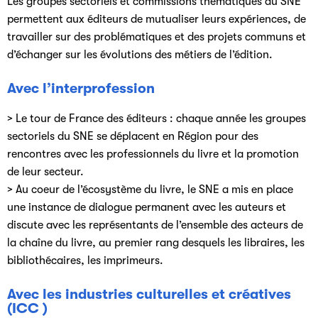
Les groupes sectoriels et commissions thématiques du SNE
permettent aux éditeurs de mutualiser leurs expériences, de
travailler sur des problématiques et des projets communs et
d’échanger sur les évolutions des métiers de l’édition.
Avec l’interprofession
> Le tour de France des éditeurs : chaque année les groupes
sectoriels du SNE se déplacent en Région pour des
rencontres avec les professionnels du livre et la promotion
de leur secteur.
> Au coeur de l’écosystème du livre, le SNE a mis en place
une instance de dialogue permanent avec les auteurs et
discute avec les représentants de l’ensemble des acteurs de
la chaîne du livre, au premier rang desquels les libraires, les
bibliothécaires, les imprimeurs.
Avec les industries culturelles et créatives
(ICC )