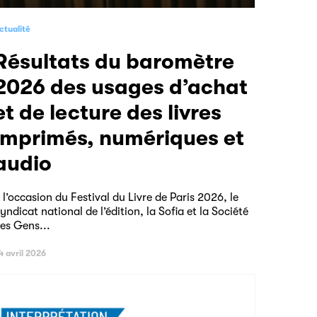
ctualité
 du baromètre
2026 des usages d’achat
et de lecture des livres
imprimés, numériques et
audio
 l’occasion du Festival du Livre de Paris 2026, le
yndicat national de l’édition, la Sofia et la Société
es Gens...
4 avril 2026