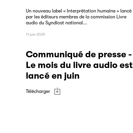
Un nouveau label « Interprétation humaine » lancé
par les éditeurs membres de la commission Livre
audio du Syndicat national...
11 juin 2025
Communiqué de presse -
Le mois du livre audio est
lancé en juin
Télécharger