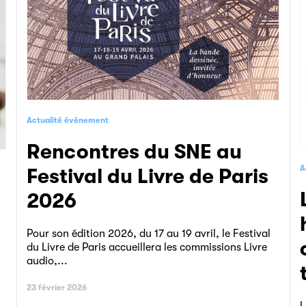
Actualité événement
Rencontres du SNE au
A
Festival du Livre de Paris
Label « Inter
2026
Pour son édition 2026, du 17 au 19 avril, le Festival
du Livre de Paris accueillera les commissions Livre
audio,...
23 février 2026