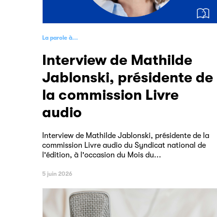
La parole à...
Interview de Mathilde
Jablonski, présidente de
la commission Livre
audio
Interview de Mathilde Jablonski, présidente de la
commission Livre audio du Syndicat national de
l'édition, à l'occasion du Mois du...
5 juin 2026