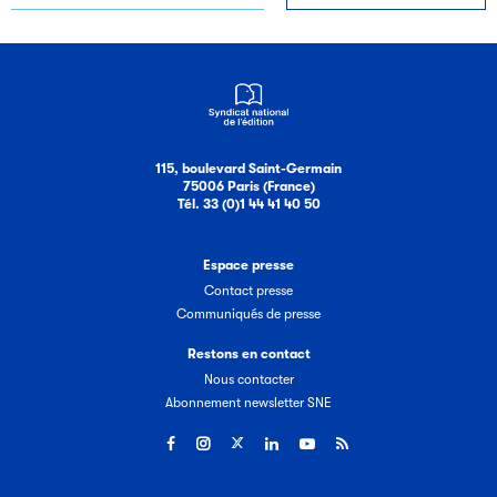
115, boulevard Saint-Germain
75006 Paris (France)
Tél. 33 (0)1 44 41 40 50
Espace presse
Contact presse
Communiqués de presse
Restons en contact
Nous contacter
Abonnement newsletter SNE