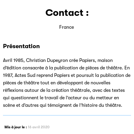
Contact :
France
Présentation
Avril 1985, Christian Dupeyron crée Papiers, maison
d’édition consacrée à la publication de pièces de théâtre. En
1987, Actes Sud reprend Papiers et poursuit la publication de
pièces de théâtre tout en développant de nouvelles
réflexions autour de la création théâtrale, avec des textes
qui questionnent le travail de l’acteur ou du metteur en
scène et d’autres qui témoignent de l’histoire du théâtre.
Mis à jour le :
16 avril 2020