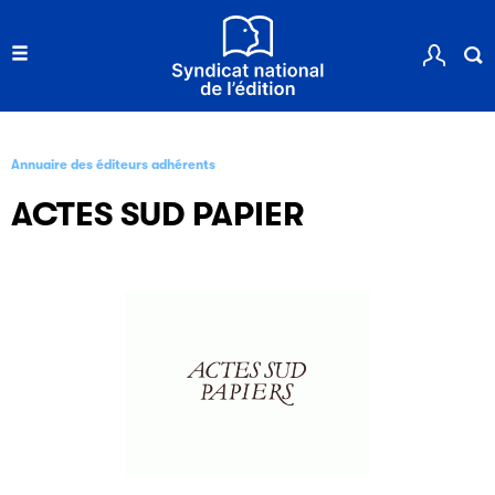
Annuaire des éditeurs adhérents
ACTES SUD PAPIER