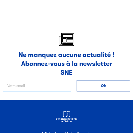
Ne manquez aucune actualité !
Abonnez-vous à la newsletter
SNE