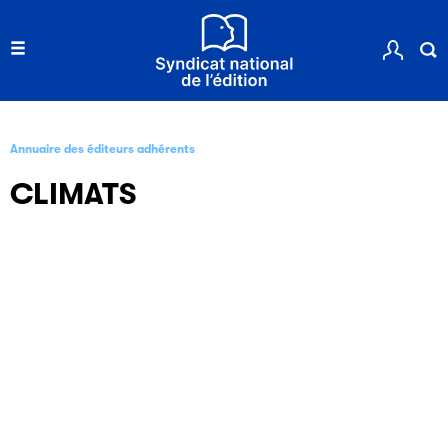
Annuaire des éditeurs adhérents
CLIMATS