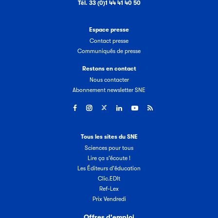
Tél. 33 (0)1 44 41 40 50
Espace presse
Contact presse
Communiqués de presse
Restons en contact
Nous contacter
Abonnement newsletter SNE
Tous les sites du SNE
Sciences pour tous
Lire ça s'écoute !
Les Éditeurs d'éducation
Clic.EDIt
Ref-Lex
Prix Vendredi
Offres d'emploi