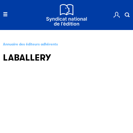
Annuaire des éditeurs adhérents
LABALLERY