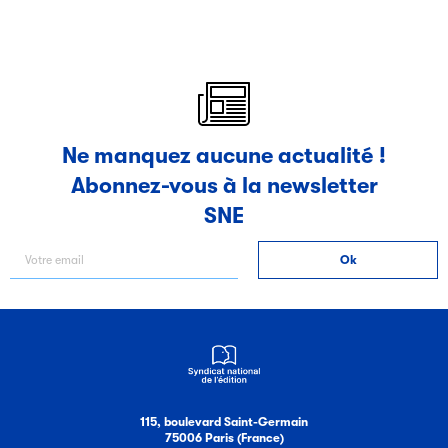
Ne manquez aucune actualité !
Abonnez-vous à la newsletter
SNE
115, boulevard Saint-Germain
75006 Paris (France)