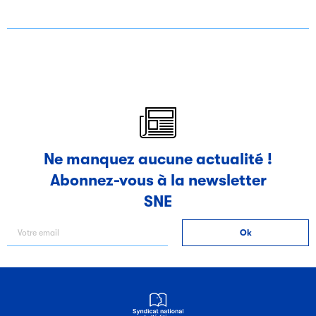
Ne manquez aucune actualité !
Abonnez-vous à la newsletter
SNE