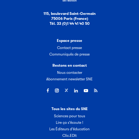
115, boulevard Saint-Germain
75006 Paris (France)
Tél. 33 (0)1 44 41 40 50
Espace presse
Contact presse
Communiqués de presse
Restons en contact
Nous contacter
Abonnement newsletter SNE
Tous les sites du SNE
Sciences pour tous
Lire ça s'écoute !
Les Éditeurs d'éducation
Clic.EDIt