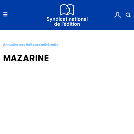
Annuaire des éditeurs adhérents
MAZARINE