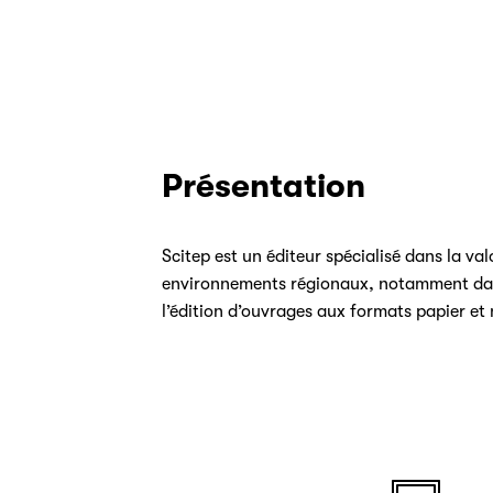
Présentation
Scitep est un éditeur spécialisé dans la va
environnements régionaux, notamment dans
l’édition d’ouvrages aux formats papier et