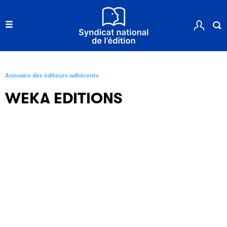
Annuaire des éditeurs adhérents
WEKA EDITIONS