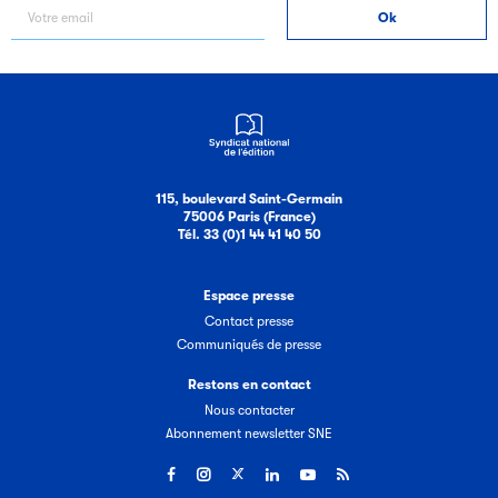
115, boulevard Saint-Germain
75006 Paris (France)
Tél. 33 (0)1 44 41 40 50
Espace presse
Contact presse
Communiqués de presse
Restons en contact
Nous contacter
Abonnement newsletter SNE