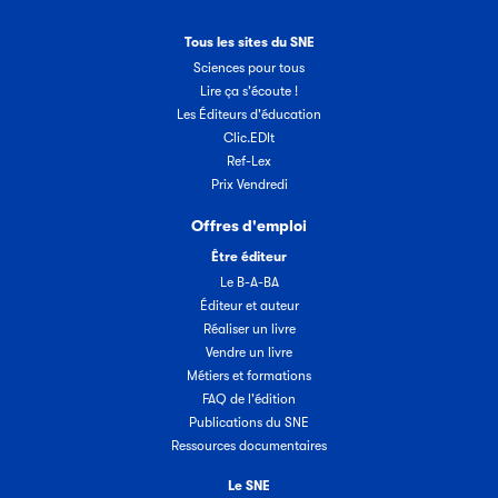
Tous les sites du SNE
Sciences pour tous
Lire ça s'écoute !
Les Éditeurs d'éducation
Clic.EDIt
Ref-Lex
Prix Vendredi
Offres d'emploi
Être éditeur
Le B-A-BA
Éditeur et auteur
Réaliser un livre
Vendre un livre
Métiers et formations
FAQ de l'édition
Publications du SNE
Ressources documentaires
Le SNE