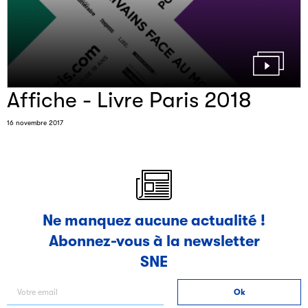
Affiche - Livre Paris 2018
16 novembre 2017
Ne manquez aucune actualité !
Abonnez-vous à la newsletter
SNE