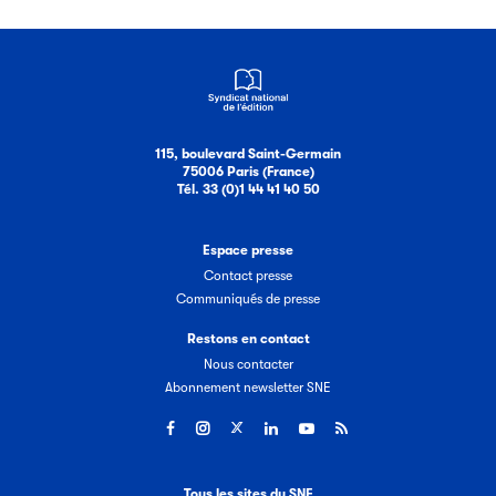
115, boulevard Saint-Germain
75006 Paris (France)
Tél. 33 (0)1 44 41 40 50
Espace presse
Contact presse
Communiqués de presse
Restons en contact
Nous contacter
Abonnement newsletter SNE
Tous les sites du SNE