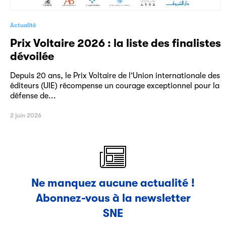
Actualité
Prix Voltaire 2026 : la liste des finalistes
dévoilée
Depuis 20 ans, le Prix Voltaire de l’Union internationale des
éditeurs (UIE) récompense un courage exceptionnel pour la
défense de...
2 juin 2026
Ne manquez aucune actualité !
Abonnez-vous à la newsletter
SNE