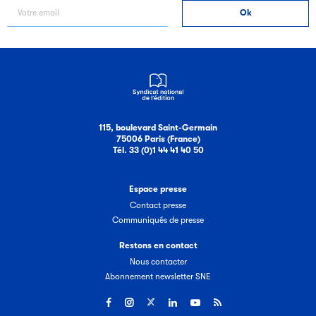
115, boulevard Saint-Germain
75006 Paris (France)
Tél. 33 (0)1 44 41 40 50
Espace presse
Contact presse
Communiqués de presse
Restons en contact
Nous contacter
Abonnement newsletter SNE