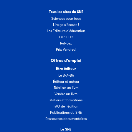
Tous les sites du SNE
Sciences pour tous
Lire ça s'écoute !
Les Éditeurs d'éducation
Clic.EDIt
Ref-Lex
Prix Vendredi
Offres d'emploi
Être éditeur
Le B-A-BA
Éditeur et auteur
Réaliser un livre
Vendre un livre
Métiers et formations
FAQ de l'édition
Publications du SNE
Ressources documentaires
Le SNE