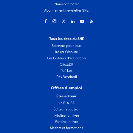
Nous contacter
Abonnement newsletter SNE
Tous les sites du SNE
Sciences pour tous
Lire ça s'écoute !
Les Éditeurs d'éducation
Clic.EDIt
Ref-Lex
Prix Vendredi
Offres d'emploi
Être éditeur
Le B-A-BA
Éditeur et auteur
Réaliser un livre
Vendre un livre
Métiers et formations