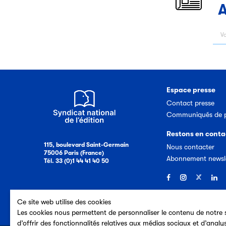
A
Espace presse
Contact presse
Communiqués de p
Restons en conta
115, boulevard Saint-Germain
Nous contacter
75006 Paris (France)
Abonnement newsl
Tél. 33 (0)1 44 41 40 50
Ce site web utilise des cookies
Les cookies nous permettent de personnaliser le contenu de notre s
d’offrir des fonctionnalités relatives aux médias sociaux et d’analy