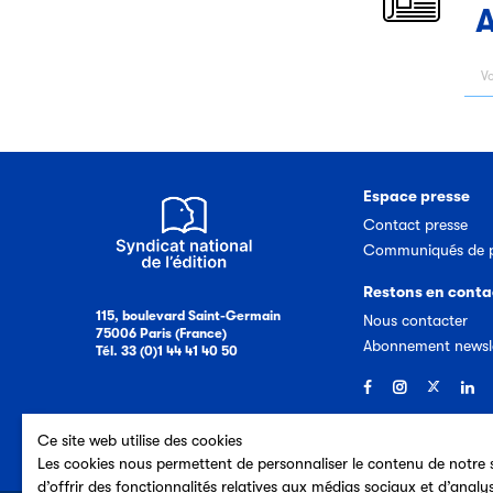
A
Espace presse
Contact presse
Communiqués de p
Restons en conta
115, boulevard Saint-Germain
Nous contacter
75006 Paris (France)
Abonnement newsl
Tél. 33 (0)1 44 41 40 50
Ce site web utilise des cookies
Les cookies nous permettent de personnaliser le contenu de notre s
d’offrir des fonctionnalités relatives aux médias sociaux et d’analy