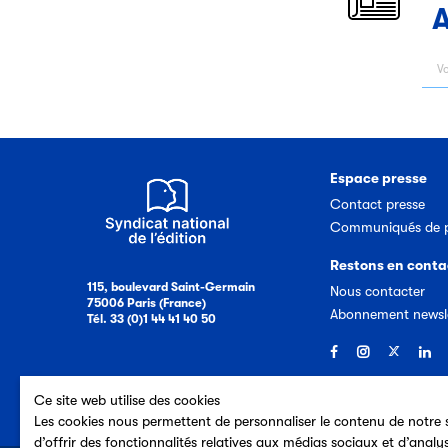
A
Espace presse
Contact presse
Communiqués de p
Restons en conta
115, boulevard Saint-Germain
Nous contacter
75006 Paris (France)
Abonnement newsl
Tél. 33 (0)1 44 41 40 50
Ce site web utilise des cookies
Les cookies nous permettent de personnaliser le contenu de notre s
d’offrir des fonctionnalités relatives aux médias sociaux et d’analy