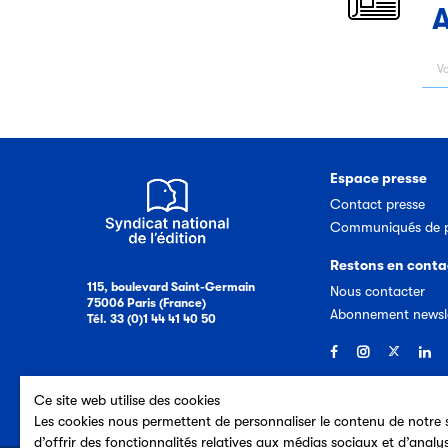
A
Espace presse
Contact presse
Communiqués de p
Restons en conta
115, boulevard Saint-Germain
Nous contacter
75006 Paris (France)
Abonnement newsl
Tél. 33 (0)1 44 41 40 50
Ce site web utilise des cookies
Les cookies nous permettent de personnaliser le contenu de notre s
d’offrir des fonctionnalités relatives aux médias sociaux et d’analy